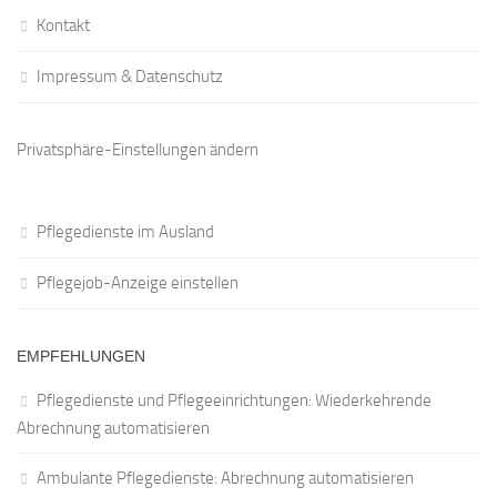
Kontakt
Impressum & Datenschutz
Privatsphäre-Einstellungen ändern
Pflegedienste im Ausland
Pflegejob-Anzeige einstellen
EMPFEHLUNGEN
Pflegedienste und Pflegeeinrichtungen: Wiederkehrende
Abrechnung automatisieren
Ambulante Pflegedienste: Abrechnung automatisieren