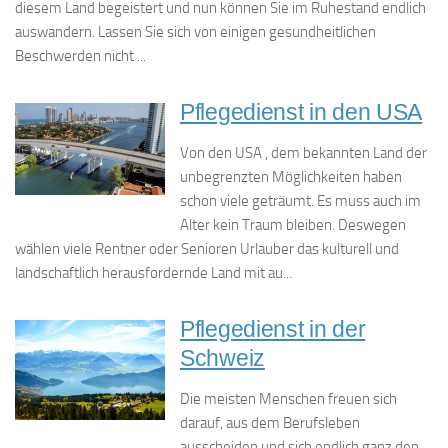
diesem Land begeistert und nun können Sie im Ruhestand endlich
auswandern. Lassen Sie sich von einigen gesundheitlichen
Beschwerden nicht ...
Pflegedienst in den USA
Von den USA , dem bekannten Land der
unbegrenzten Möglichkeiten haben
schon viele geträumt. Es muss auch im
Alter kein Traum bleiben. Deswegen
wählen viele Rentner oder Senioren Urlauber das kulturell und
landschaftlich herausfordernde Land mit au...
Pflegedienst in der
Schweiz
Die meisten Menschen freuen sich
darauf, aus dem Berufsleben
ausscheiden und sich endlich ganz den