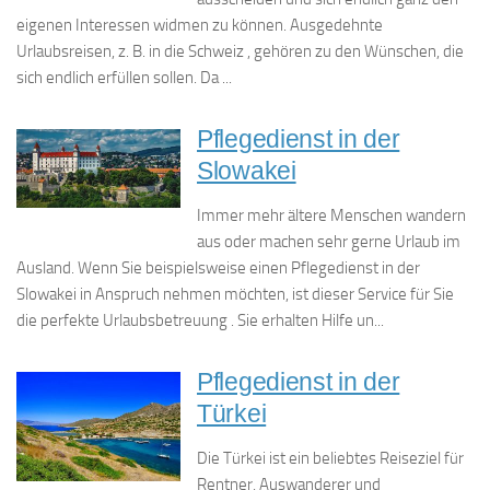
eigenen Interessen widmen zu können. Ausgedehnte
Urlaubsreisen, z. B. in die Schweiz , gehören zu den Wünschen, die
sich endlich erfüllen sollen. Da ...
Pflegedienst in der
Slowakei
Immer mehr ältere Menschen wandern
aus oder machen sehr gerne Urlaub im
Ausland. Wenn Sie beispielsweise einen Pflegedienst in der
Slowakei in Anspruch nehmen möchten, ist dieser Service für Sie
die perfekte Urlaubsbetreuung . Sie erhalten Hilfe un...
Pflegedienst in der
Türkei
Die Türkei ist ein beliebtes Reiseziel für
Rentner, Auswanderer und