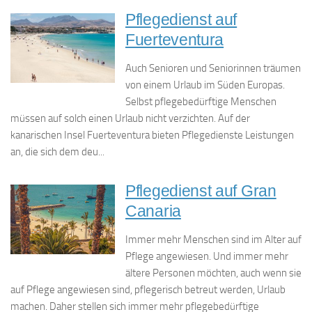
Pflegedienst auf
Fuerteventura
Auch Senioren und Seniorinnen träumen
von einem Urlaub im Süden Europas.
Selbst pflegebedürftige Menschen
müssen auf solch einen Urlaub nicht verzichten. Auf der
kanarischen Insel Fuerteventura bieten Pflegedienste Leistungen
an, die sich dem deu...
Pflegedienst auf Gran
Canaria
Immer mehr Menschen sind im Alter auf
Pflege angewiesen. Und immer mehr
ältere Personen möchten, auch wenn sie
auf Pflege angewiesen sind, pflegerisch betreut werden, Urlaub
machen. Daher stellen sich immer mehr pflegebedürftige