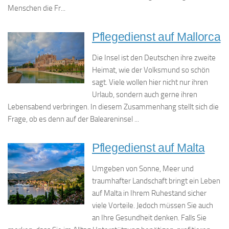
Menschen die Fr...
Pflegedienst auf Mallorca
Die Insel ist den Deutschen ihre zweite
Heimat, wie der Volksmund so schön
sagt. Viele wollen hier nicht nur ihren
Urlaub, sondern auch gerne ihren
Lebensabend verbringen. In diesem Zusammenhang stellt sich die
Frage, ob es denn auf der Baleareninsel ...
Pflegedienst auf Malta
Umgeben von Sonne, Meer und
traumhafter Landschaft bringt ein Leben
auf Malta in Ihrem Ruhestand sicher
viele Vorteile. Jedoch müssen Sie auch
an Ihre Gesundheit denken. Falls Sie