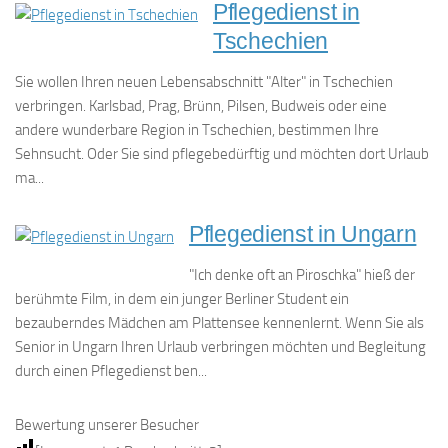
Pflegedienst in
Tschechien
Sie wollen Ihren neuen Lebensabschnitt "Alter" in Tschechien
verbringen. Karlsbad, Prag, Brünn, Pilsen, Budweis oder eine
andere wunderbare Region in Tschechien, bestimmen Ihre
Sehnsucht. Oder Sie sind pflegebedürftig und möchten dort Urlaub
ma...
Pflegedienst in Ungarn
"Ich denke oft an Piroschka" hieß der
berühmte Film, in dem ein junger Berliner Student ein
bezauberndes Mädchen am Plattensee kennenlernt. Wenn Sie als
Senior in Ungarn Ihren Urlaub verbringen möchten und Begleitung
durch einen Pflegedienst ben...
Bewertung unserer Besucher