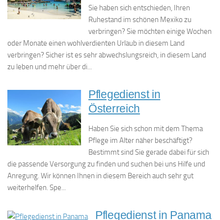
Sie haben sich entschieden, Ihren
Ruhestand im schönen Mexiko zu
verbringen? Sie möchten einige Wochen
oder Monate einen wohlverdienten Urlaub in diesem Land
verbringen? Sicher ist es sehr abwechslungsreich, in diesem Land
zu leben und mehr über di...
Pflegedienst in
Österreich
Haben Sie sich schon mit dem Thema
Pflege im Alter näher beschäftigt?
Bestimmt sind Sie gerade dabei für sich
die passende Versorgung zu finden und suchen bei uns Hilfe und
Anregung. Wir können Ihnen in diesem Bereich auch sehr gut
weiterhelfen. Spe...
Pflegedienst in Panama