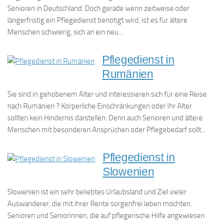
Senioren in Deutschland. Doch gerade wenn zeitweise oder
längerfristig ein Pflegedienst benötigt wird, ist es für ältere
Menschen schwierig, sich an ein neu...
Pflegedienst in
Rumänien
Sie sind in gehobenem Alter und interessieren sich für eine Reise
nach Rumänien ? Körperliche Einschränkungen oder Ihr Alter
sollten kein Hindernis darstellen. Denn auch Senioren und ältere
Menschen mit besonderen Ansprüchen oder Pflegebedarf sollt...
Pflegedienst in
Slowenien
Slowenien ist ein sehr beliebtes Urlaubsland und Ziel vieler
Auswanderer, die mit ihrer Rente sorgenfrei leben möchten.
Senioren und Seniorinnen, die auf pflegerische Hilfe angewiesen