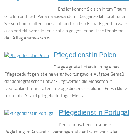
Endlich können Sie sich Ihrem Traum
erfüllen und nach Panama auswandern. Das ganze Jahr profitieren
Sie von traumhafter Landschaft und mildem Klima. Eigentlich wäre
alles perfekt, wenn Ihnen nicht einige gesundheitliche Probleme
den Alltag erschweren wü...
Pflegedienst in Polen
Die geeignete Unterstützung eines
Pflegebedürftigen ist eine verantwortungsvolle Aufgabe Gemäß
der demografischen Entwicklung werden die Menschen in
Deutschland immer älter. Im Zuge dieser erfreulichen Entwicklung
nimmt die Anzahl pflegebedürftiger Mensc...
Pflegedienst in Portugal
Den Lebensabend in sicherer
Begleitung im Ausland zu verbringen ist der Traum von vielen