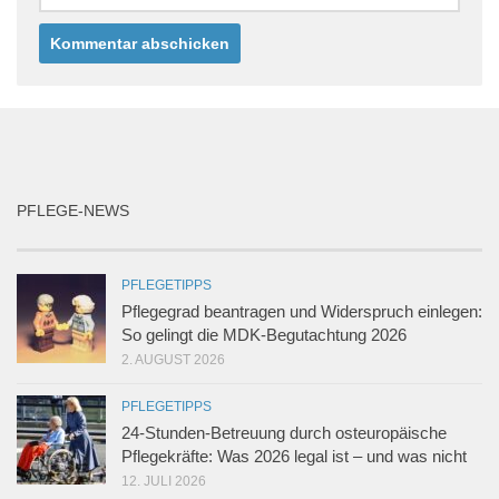
PFLEGE-NEWS
PFLEGETIPPS
Pflegegrad beantragen und Widerspruch einlegen:
So gelingt die MDK-Begutachtung 2026
2. AUGUST 2026
PFLEGETIPPS
24-Stunden-Betreuung durch osteuropäische
Pflegekräfte: Was 2026 legal ist – und was nicht
12. JULI 2026