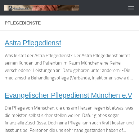
Zum Inhalt springen
PFLEGEDIENSTE
Astra Pflegedienst
Was leistet der Astra Pflegedienst? Der Astra Pflegedienst bietet
seinen Kunden und Patienten im Raum München eine Reihe
verschiedener Leistungen an. Dazu gehören unter anderem: -Die
medizinische Behandlungspflege (Verbände, Injektionen sowie di...
Evangelischer Pflegedienst München e.V
Die Pflege von Menschen, die uns am Herzen liegen ist etwas, was
die meisten selbst sicher stellen wollen. Dafür gibt es sogar
finanzielle Zuschüsse. Doch eine Pflege kann auch Kraft kosten und
lässt uns bei Personen die uns sehr nahe gestanden haben of...