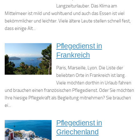
Langzeiturlauber. Das Klima am
Mittelmeer ist mild und wohltuend und auch das Essen ist viel
bekömmlicher und leichter. Viele ältere Leute stellen schnell fest,
dass einige Alt...
Pflegedienst in
Frankreich
Paris, Marseille, Lyon. Die Liste der
beliebten Orte in Frankreich ist lang.
Viele möchten dorthin in Urlaub fahren
und brauchen einen französischen Pflegedienst. Oder Sie möchten
Ihre hiesige Pflegekraft als Begleitung mitnehmen? Sie brauchen
ei...
Pflegedienst in
Griechenland