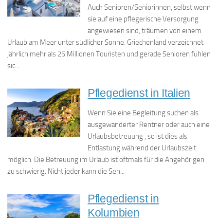
Auch Senioren/Seniorinnen, selbst wenn
sie auf eine pflegerische Versorgung
angewiesen sind, träumen von einem
Urlaub am Meer unter südlicher Sonne. Griechenland verzeichnet
jährlich mehr als 25 Millionen Touristen und gerade Senioren fühlen
sic...
Pflegedienst in Italien
Wenn Sie eine Begleitung suchen als
ausgewanderter Rentner oder auch eine
Urlaubsbetreuung , so ist dies als
Entlastung während der Urlaubszeit
möglich. Die Betreuung im Urlaub ist oftmals für die Angehörigen
zu schwierig. Nicht jeder kann die Sen...
Pflegedienst in
Kolumbien