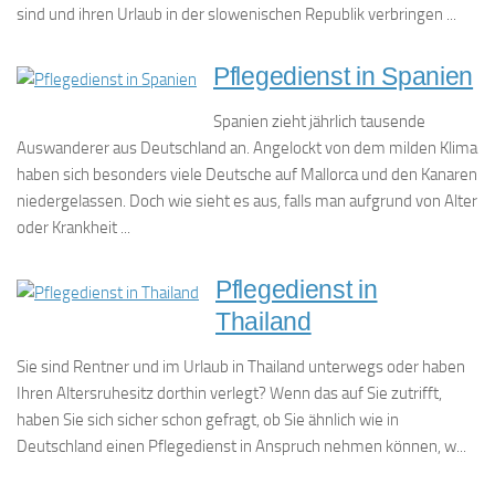
sind und ihren Urlaub in der slowenischen Republik verbringen ...
Pflegedienst in Spanien
Spanien zieht jährlich tausende
Auswanderer aus Deutschland an. Angelockt von dem milden Klima
haben sich besonders viele Deutsche auf Mallorca und den Kanaren
niedergelassen. Doch wie sieht es aus, falls man aufgrund von Alter
oder Krankheit ...
Pflegedienst in
Thailand
Sie sind Rentner und im Urlaub in Thailand unterwegs oder haben
Ihren Altersruhesitz dorthin verlegt? Wenn das auf Sie zutrifft,
haben Sie sich sicher schon gefragt, ob Sie ähnlich wie in
Deutschland einen Pflegedienst in Anspruch nehmen können, w...