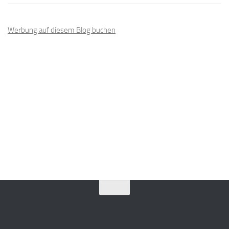
Werbung auf diesem Blog buchen