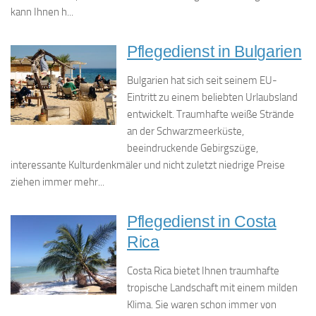
kann Ihnen h...
Pflegedienst in Bulgarien
Bulgarien hat sich seit seinem EU-
Eintritt zu einem beliebten Urlaubsland
entwickelt. Traumhafte weiße Strände
an der Schwarzmeerküste,
beeindruckende Gebirgszüge,
interessante Kulturdenkmäler und nicht zuletzt niedrige Preise
ziehen immer mehr...
Pflegedienst in Costa
Rica
Costa Rica bietet Ihnen traumhafte
tropische Landschaft mit einem milden
Klima. Sie waren schon immer von