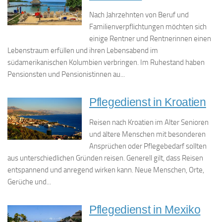
Nach Jahrzehnten von Beruf und
Familienverpflichtungen möchten sich
einige Rentner und Rentnerinnen einen
Lebenstraum erfüllen und ihren Lebensabend im
südamerikanischen Kolumbien verbringen. Im Ruhestand haben
Pensionsten und Pensionistinnen au...
Pflegedienst in Kroatien
Reisen nach Kroatien im Alter Senioren
und ältere Menschen mit besonderen
Ansprüchen oder Pflegebedarf sollten
aus unterschiedlichen Gründen reisen. Generell gilt, dass Reisen
entspannend und anregend wirken kann. Neue Menschen, Orte,
Gerüche und...
Pflegedienst in Mexiko