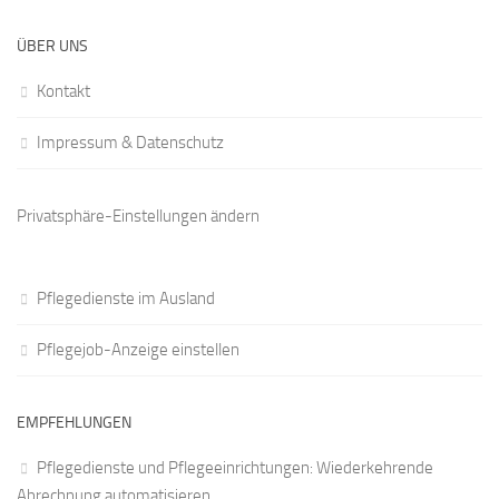
ÜBER UNS
Kontakt
Impressum & Datenschutz
Privatsphäre-Einstellungen ändern
Pflegedienste im Ausland
Pflegejob-Anzeige einstellen
EMPFEHLUNGEN
Pflegedienste und Pflegeeinrichtungen: Wiederkehrende
Abrechnung automatisieren