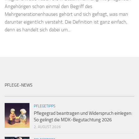
Angehörigen schon einmal den Begriff des
Mehrgenerationenhauses gehört und sich gefragt, was man
darunter eigentlich versteht. Die Definition ist ganz einfach,
denn es handelt sich dabei um...
PFLEGE-NEWS
PFLEGETIPPS
Pflegegrad beantragen und Widerspruch einlegen:
So gelingt die MDK-Begutachtung 2026
2. AUGUST 2026