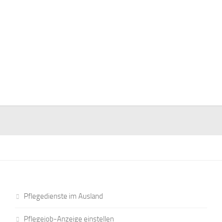
Pflegedienste im Ausland
Pflegejob-Anzeige einstellen