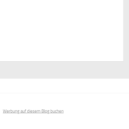
Werbung auf diesem Blog buchen