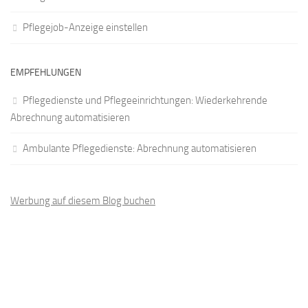
Pflegejob-Anzeige einstellen
EMPFEHLUNGEN
Pflegedienste und Pflegeeinrichtungen: Wiederkehrende
Abrechnung automatisieren
Ambulante Pflegedienste: Abrechnung automatisieren
Werbung auf diesem Blog buchen