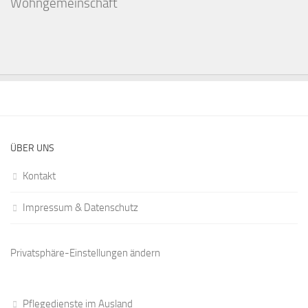
Wohngemeinschaft
ÜBER UNS
Kontakt
Impressum & Datenschutz
Privatsphäre-Einstellungen ändern
Pflegedienste im Ausland