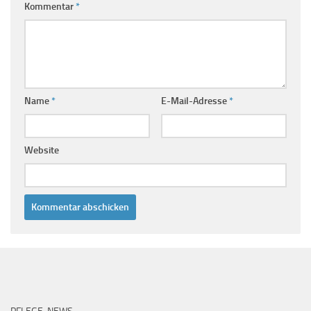
Kommentar
*
Name
*
E-Mail-Adresse
*
Website