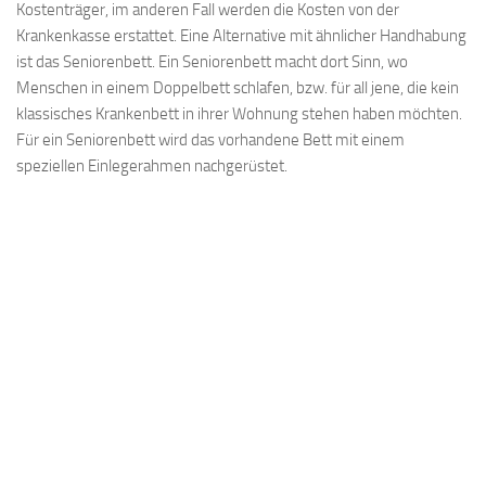
Kostenträger, im anderen Fall werden die Kosten von der
Krankenkasse erstattet. Eine Alternative mit ähnlicher Handhabung
ist das Seniorenbett. Ein Seniorenbett macht dort Sinn, wo
Menschen in einem Doppelbett schlafen, bzw. für all jene, die kein
klassisches Krankenbett in ihrer Wohnung stehen haben möchten.
Für ein Seniorenbett wird das vorhandene Bett mit einem
speziellen Einlegerahmen nachgerüstet.