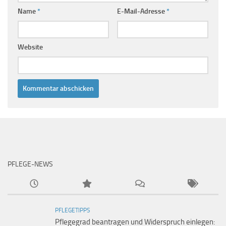
Name
*
E-Mail-Adresse
*
Website
PFLEGE-NEWS
PFLEGETIPPS
Pflegegrad beantragen und Widerspruch einlegen: