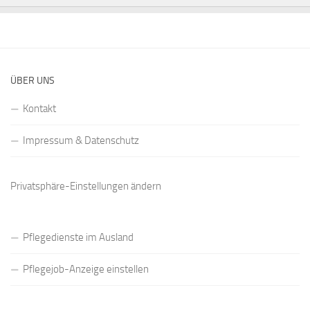
ÜBER UNS
Kontakt
Impressum & Datenschutz
Privatsphäre-Einstellungen ändern
Pflegedienste im Ausland
Pflegejob-Anzeige einstellen