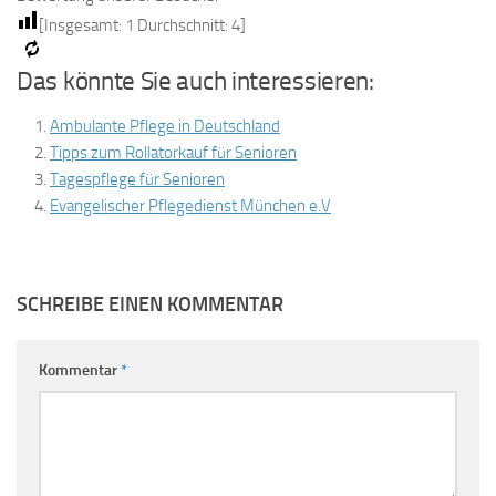
[Insgesamt:
1
Durchschnitt:
4
]
Das könnte Sie auch interessieren:
Ambulante Pflege in Deutschland
Tipps zum Rollatorkauf für Senioren
Tagespflege für Senioren
Evangelischer Pflegedienst München e.V
SCHREIBE EINEN KOMMENTAR
Kommentar
*