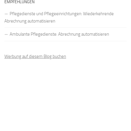
EMPFEHLUNGEN
Pflegedienste und Pflegeeinrichtungen: Wiederkehrende
Abrechnung automatisieren
Ambulante Pflegedienste: Abrechnung automatisieren
Werbung auf diesem Blog buchen