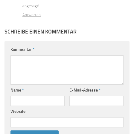
angesagt!
Antworten
SCHREIBE EINEN KOMMENTAR
Kommentar
*
Name
*
E-Mail-Adresse
*
Website