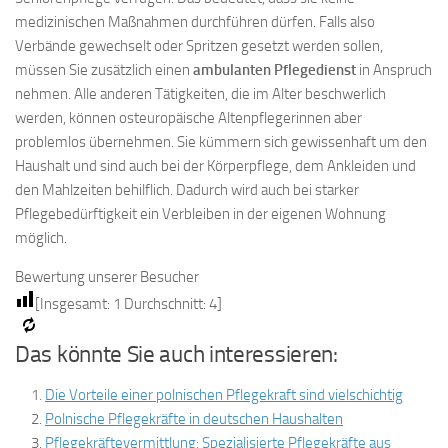
medizinischen Maßnahmen durchführen dürfen. Falls also
Verbände gewechselt oder Spritzen gesetzt werden sollen,
müssen Sie zusätzlich einen
ambulanten Pflegedienst
in Anspruch
nehmen. Alle anderen Tätigkeiten, die im Alter beschwerlich
werden, können osteuropäische Altenpflegerinnen aber
problemlos übernehmen. Sie kümmern sich gewissenhaft um den
Haushalt und sind auch bei der Körperpflege, dem Ankleiden und
den Mahlzeiten behilflich. Dadurch wird auch bei starker
Pflegebedürftigkeit ein Verbleiben in der eigenen Wohnung
möglich.
Bewertung unserer Besucher
[Insgesamt:
1
Durchschnitt:
4
]
Das könnte Sie auch interessieren:
Die Vorteile einer polnischen Pflegekraft sind vielschichtig
Polnische Pflegekräfte in deutschen Haushalten
Pflegekräftevermittlung: Spezialisierte Pflegekräfte aus