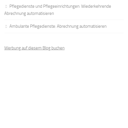
Pflegedienste und Pflegeeinrichtungen: Wiederkehrende
Abrechnung automatisieren
Ambulante Pflegedienste: Abrechnung automatisieren
Werbung auf diesem Blog buchen