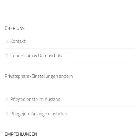
ÜBER UNS
Kontakt
Impressum & Datenschutz
Privatsphäre-Einstellungen ändern
Pflegedienste im Ausland
Pflegejob-Anzeige einstellen
EMPFEHLUNGEN