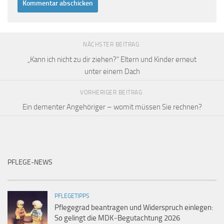
NÄCHSTER BEITRAG
„Kann ich nicht zu dir ziehen?“ Eltern und Kinder erneut
unter einem Dach
VORHERIGER BEITRAG
Ein dementer Angehöriger – womit müssen Sie rechnen?
PFLEGE-NEWS
PFLEGETIPPS
Pflegegrad beantragen und Widerspruch einlegen:
So gelingt die MDK-Begutachtung 2026