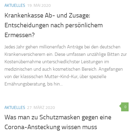
AKTUELLES
19. MAI 2020
Krankenkasse Ab- und Zusage:
Entscheidungen nach persönlichem
Ermessen?
Jedes Jahr gehen millionenfach Anträge bei den deutschen
Krankenversicherern ein. Diese umfassen unzählige Bitten zur
Kostenübernahme unterschiedlichster Leistungen im
medizinischen und auch kosmetischen Bereich. Angefangen
von der klassischen Mutter-Kind-Kur, über spezielle
Ernährungsberatung, bis hin...
0
AKTUELLES
27. MÄRZ 2020
Was man zu Schutzmasken gegen eine
Corona-Ansteckung wissen muss