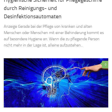
Hygienische Sicherheit für Pflegegeschirre
durch Reinigungs- und
Desinfektionsautomaten
Anzeige Gerade bei der Pflege von kranken und alten
Menschen oder Menschen mit einer Behinderung kommt es
auf besondere Hygiene an. Wenn die zu pflegende Person
nicht mehr in der Lage ist, alleine aufzustehen...
0