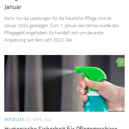
Januar
Nicht nur die Leistungen für die häusliche Pflege sind ab
Januar 2024 gestiegen. Zum 1. Januar des Jahres wurde das
Pflegegeld angehoben. Es handelt sich um die erste
Anpassung seit dem Jahr 2022. Die...
0
AKTUELLES
25. APRIL 2022