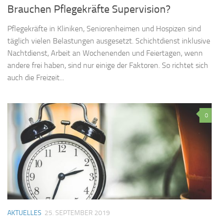
Brauchen Pflegekräfte Supervision?
Pflegekräfte in Kliniken, Seniorenheimen und Hospizen sind
täglich vielen Belastungen ausgesetzt. Schichtdienst inklusive
Nachtdienst, Arbeit an Wochenenden und Feiertagen, wenn
andere frei haben, sind nur einige der Faktoren. So richtet sich
auch die Freizeit...
0
AKTUELLES
25. SEPTEMBER 2019