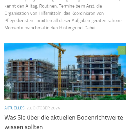
kennt den Alltag: Routinen, Termine beim Arzt, die
Organisation von Hilfsmitteln, das Koordinieren von
Pflegediensten. Inmitten all dieser Aufgaben geraten schöne
Momente manchmal in den Hintergrund. Dabei...
0
AKTUELLES
23. OKTOBER 2024
Was Sie über die aktuellen Bodenrichtwerte
wissen sollten