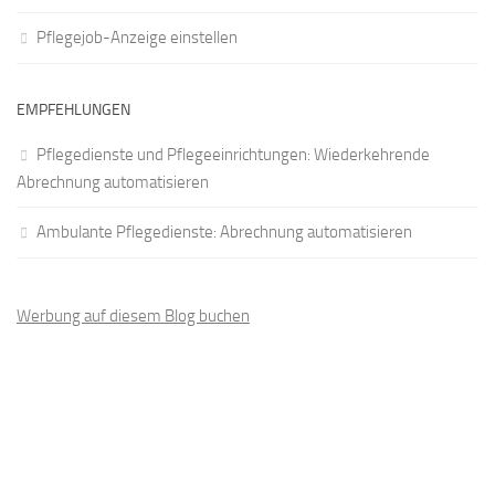
Pflegejob-Anzeige einstellen
EMPFEHLUNGEN
Pflegedienste und Pflegeeinrichtungen: Wiederkehrende
Abrechnung automatisieren
Ambulante Pflegedienste: Abrechnung automatisieren
Werbung auf diesem Blog buchen