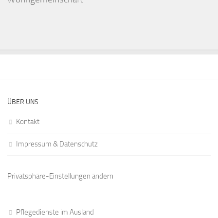
ÜBER UNS
Kontakt
Impressum & Datenschutz
Privatsphäre-Einstellungen ändern
Pflegedienste im Ausland