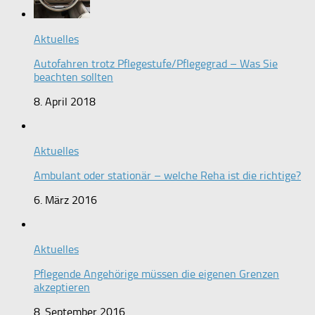
Aktuelles
Autofahren trotz Pflegestufe/Pflegegrad – Was Sie
beachten sollten
8. April 2018
Aktuelles
Ambulant oder stationär – welche Reha ist die richtige?
6. März 2016
Aktuelles
Pflegende Angehörige müssen die eigenen Grenzen
akzeptieren
8. September 2016