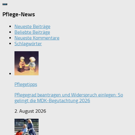
Pflege-News
Neueste Beiträge
Beliebte Beiträge
Neueste Kommentare
Schlagwörter
Pflegetipps
Pflegegrad beantragen und Widerspruch einlegen: So
gelingt die MDK-Begutachtung 2026
2. August 2026