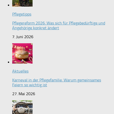
Pflegetipps
Pflegereform 2026: Was sich für Pflegebedürftige und
Angehörige konkret ändert
7. Juni 2026
Aktuelles
Karneval in der Pflegefamilie: Warum gemeinsames
Feiern so wichtig ist
27. Mai 2026