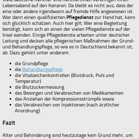
Lebensabend auf den Kanaren. Da bleibt es nicht aus, dass der
eine oder andere irgendwann auf fremde Hilfe angewiesen ist.
Wer dann einen qualifizierten
Pflegedienst
zur Hand hat, kann
sich glücklich schätzen. Auch hier gilt: Wer eine Begleitung
benötigt, kann sich an einen der vielen Pflegedienste auf der
Insel wenden. Einige Pflegedienste arbeiten unter deutscher
Leitung und decken alle pflegerischen Maßnahmen der Grund-
und Behandlungspflege, so wie es in Deutschland bekannt ist,
ab. Dazu gehört unter anderem:
die Grundpflege
die
Behandlungspflege
die Vitalzeichenkontrollen (Blutdruck, Puls und
Temperatur)
die Blutzuckermessung
das Besorgen und Verabreichen von Medikamenten
das Anziehen der Kompressionsstrümpfe sowie
das Verabreichen von Injektionen (nach ärztlicher
Anordnung).
Fazit
Alter und Behinderung sind heutzutage kein Grund mehr, um