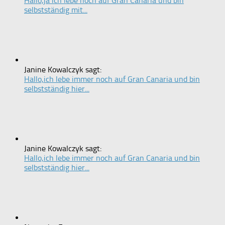
Hallo,ja ich lebe noch auf Gran Canaria und bin
selbstständig mit...
Janine Kowalczyk sagt:
Hallo,ich lebe immer noch auf Gran Canaria und bin
selbstständig hier...
Janine Kowalczyk sagt:
Hallo,ich lebe immer noch auf Gran Canaria und bin
selbstständig hier...