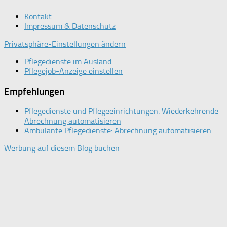
Kontakt
Impressum & Datenschutz
Privatsphäre-Einstellungen ändern
Pflegedienste im Ausland
Pflegejob-Anzeige einstellen
Empfehlungen
Pflegedienste und Pflegeeinrichtungen: Wiederkehrende
Abrechnung automatisieren
Ambulante Pflegedienste: Abrechnung automatisieren
Werbung auf diesem Blog buchen