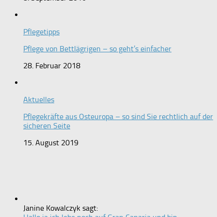
Pflegetipps
Pflege von Bettlägrigen – so geht’s einfacher
28. Februar 2018
Aktuelles
Pflegekräfte aus Osteuropa – so sind Sie rechtlich auf der
sicheren Seite
15. August 2019
Janine Kowalczyk sagt: