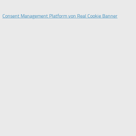
Consent Management Platform von Real Cookie Banner