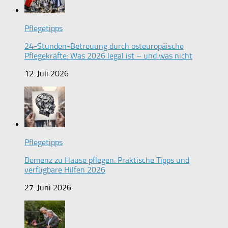
Pflegetipps
24-Stunden-Betreuung durch osteuropäische
Pflegekräfte: Was 2026 legal ist – und was nicht
12. Juli 2026
Pflegetipps
Demenz zu Hause pflegen: Praktische Tipps und
verfügbare Hilfen 2026
27. Juni 2026