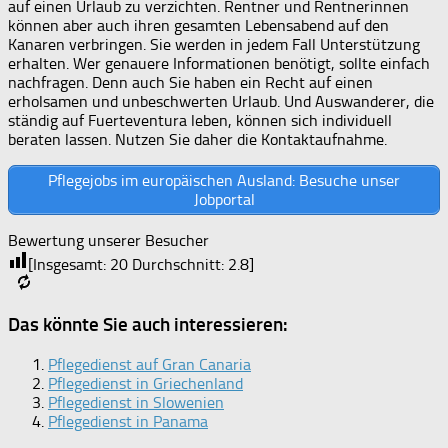
auf einen Urlaub zu verzichten. Rentner und Rentnerinnen
können aber auch ihren gesamten Lebensabend auf den
Kanaren verbringen. Sie werden in jedem Fall Unterstützung
erhalten. Wer genauere Informationen benötigt, sollte einfach
nachfragen. Denn auch Sie haben ein Recht auf einen
erholsamen und unbeschwerten Urlaub. Und Auswanderer, die
ständig auf Fuerteventura leben, können sich individuell
beraten lassen. Nutzen Sie daher die Kontaktaufnahme.
Pflegejobs im europäischen Ausland: Besuche unser
Jobportal
Bewertung unserer Besucher
[Insgesamt:
20
Durchschnitt:
2.8
]
Das könnte Sie auch interessieren:
Pflegedienst auf Gran Canaria
Pflegedienst in Griechenland
Pflegedienst in Slowenien
Pflegedienst in Panama