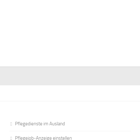
Pflegedienste im Ausland
Pflegejob-Anzeige einstellen