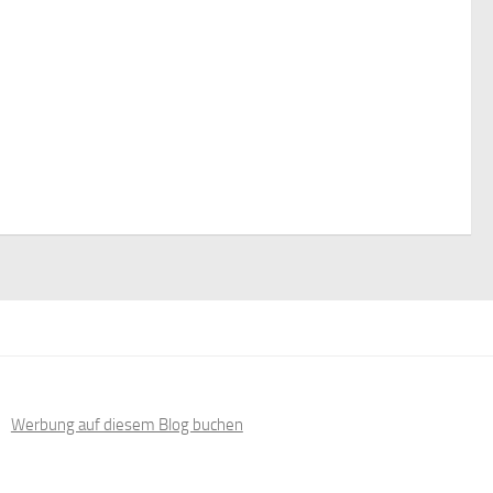
Werbung auf diesem Blog buchen