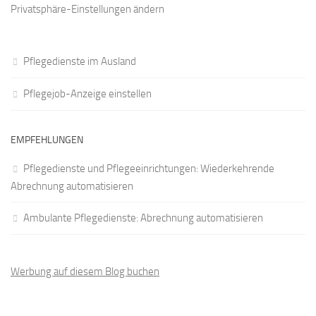
Privatsphäre-Einstellungen ändern
Pflegedienste im Ausland
Pflegejob-Anzeige einstellen
EMPFEHLUNGEN
Pflegedienste und Pflegeeinrichtungen: Wiederkehrende
Abrechnung automatisieren
Ambulante Pflegedienste: Abrechnung automatisieren
Werbung auf diesem Blog buchen