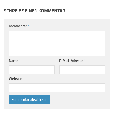
SCHREIBE EINEN KOMMENTAR
Kommentar
*
Name
*
E-Mail-Adresse
*
Website