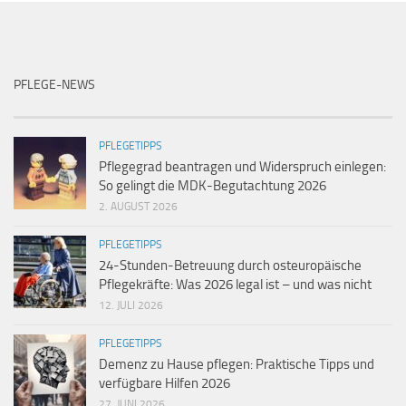
PFLEGE-NEWS
PFLEGETIPPS
Pflegegrad beantragen und Widerspruch einlegen:
So gelingt die MDK-Begutachtung 2026
2. AUGUST 2026
PFLEGETIPPS
24-Stunden-Betreuung durch osteuropäische
Pflegekräfte: Was 2026 legal ist – und was nicht
12. JULI 2026
PFLEGETIPPS
Demenz zu Hause pflegen: Praktische Tipps und
verfügbare Hilfen 2026
27. JUNI 2026