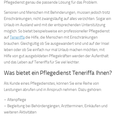
Pflegedienst genau die passende Lösung für das Problem.
Senioren und Menschen mit Behinderungen, müssen jedoch trotz
Einschränkungen, nicht zwangsläufig auf alles verzichten. Sogar ein
Urlaub im Ausland wird mit der entsprechenden Unterstützung
möglich. So bietet beispielsweise ein professioneller Pflegedienst
auf
Teneriffa
die Hilfe, die Menschen mit Einschränkungen
brauchen. Gleichgültig ob Sie ausgewandert sind und auf der Insel
leben oder ob Sie einfach nur mal Urlaub machen möchten, mit
Hilfe von gut ausgebildeten Pflegekräften werden der Aufenthalt
und das Leben auf Teneriffa für Sie viel leichter.
Was bietet ein Pflegedienst Teneriffa Ihnen?
Als Kunde eines Pflegedienstes, können Sie eine Reihe von
Leistungen abrufen und in Anspruch nehmen. Dazu gehören:
– Altenpflege
– Begleitung bei Behördengängen, Arztterminen, Einkäufen und
weiteren Aktivitäten