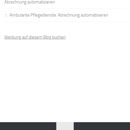
Abrechnung automatisieren
Ambulante Pflegedienste: Abrechnung automatisieren
Werbung auf diesem Blog buchen