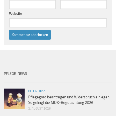
Website
PFLEGE-NEWS
PFLEGETIPPS
Pflegegrad beantragen und Widerspruch einlegen:
So gelingt die MDK-Begutachtung 2026
2. AUGUST 2026