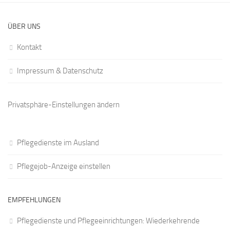
ÜBER UNS
Kontakt
Impressum & Datenschutz
Privatsphäre-Einstellungen ändern
Pflegedienste im Ausland
Pflegejob-Anzeige einstellen
EMPFEHLUNGEN
Pflegedienste und Pflegeeinrichtungen: Wiederkehrende