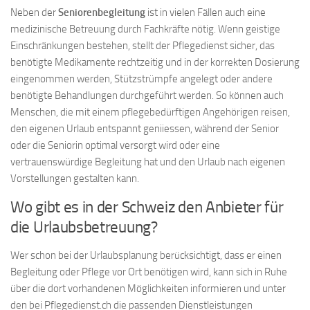
Neben der
Seniorenbegleitung
ist in vielen Fällen auch eine
medizinische Betreuung durch Fachkräfte nötig. Wenn geistige
Einschränkungen bestehen, stellt der Pflegedienst sicher, das
benötigte Medikamente rechtzeitig und in der korrekten Dosierung
eingenommen werden, Stützstrümpfe angelegt oder andere
benötigte Behandlungen durchgeführt werden. So können auch
Menschen, die mit einem pflegebedürftigen Angehörigen reisen,
den eigenen Urlaub entspannt geniiessen, während der Senior
oder die Seniorin optimal versorgt wird oder eine
vertrauenswürdige Begleitung hat und den Urlaub nach eigenen
Vorstellungen gestalten kann.
Wo gibt es in der Schweiz den Anbieter für
die Urlaubsbetreuung?
Wer schon bei der Urlaubsplanung berücksichtigt, dass er einen
Begleitung oder Pflege vor Ort benötigen wird, kann sich in Ruhe
über die dort vorhandenen Möglichkeiten informieren und unter
den bei Pflegedienst.ch die passenden Dienstleistungen