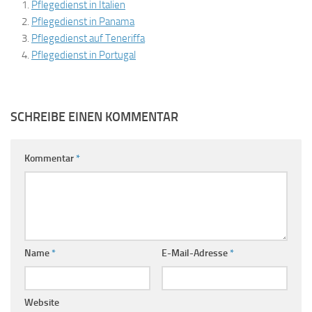
Pflegedienst in Italien
Pflegedienst in Panama
Pflegedienst auf Teneriffa
Pflegedienst in Portugal
SCHREIBE EINEN KOMMENTAR
Kommentar
*
Name
*
E-Mail-Adresse
*
Website