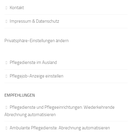
Kontakt
Impressum & Datenschutz
Privatsphäre-Einstellungen ändern
Pflegedienste im Ausland
Pflegejob-Anzeige einstellen
EMPFEHLUNGEN
Pflegedienste und Pflegeeinrichtungen: Wiederkehrende
Abrechnung automatisieren
Ambulante Pflegedienste: Abrechnung automatisieren