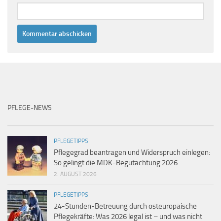
PFLEGE-NEWS
PFLEGETIPPS
Pflegegrad beantragen und Widerspruch einlegen:
So gelingt die MDK-Begutachtung 2026
2. AUGUST 2026
PFLEGETIPPS
24-Stunden-Betreuung durch osteuropäische
Pflegekräfte: Was 2026 legal ist – und was nicht