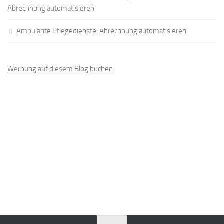
Abrechnung automatisieren
Ambulante Pflegedienste: Abrechnung automatisieren
Werbung auf diesem Blog buchen