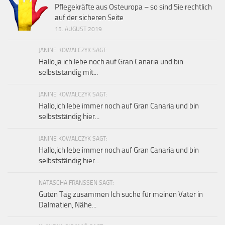
Pflegekräfte aus Osteuropa – so sind Sie rechtlich
auf der sicheren Seite
15. AUGUST 2019
JANINE KOWALCZYK SAGT:
Hallo,ja ich lebe noch auf Gran Canaria und bin
selbstständig mit...
JANINE KOWALCZYK SAGT:
Hallo,ich lebe immer noch auf Gran Canaria und bin
selbstständig hier...
JANINE KOWALCZYK SAGT:
Hallo,ich lebe immer noch auf Gran Canaria und bin
selbstständig hier...
NATASCHA FRANSSEN SAGT:
Guten Tag zusammen Ich suche für meinen Vater in
Dalmatien, Nähe...