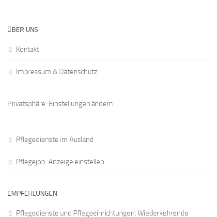
ÜBER UNS
Kontakt
Impressum & Datenschutz
Privatsphäre-Einstellungen ändern
Pflegedienste im Ausland
Pflegejob-Anzeige einstellen
EMPFEHLUNGEN
Pflegedienste und Pflegeeinrichtungen: Wiederkehrende