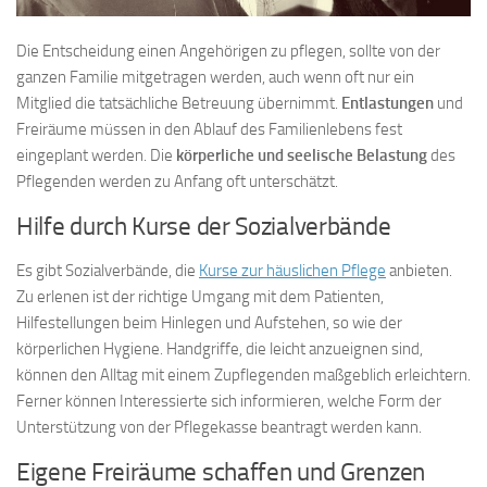
Die Entscheidung einen Angehörigen zu pflegen, sollte von der
ganzen Familie mitgetragen werden, auch wenn oft nur ein
Mitglied die tatsächliche Betreuung übernimmt.
Entlastungen
und
Freiräume müssen in den Ablauf des Familienlebens fest
eingeplant werden. Die
körperliche und seelische Belastung
des
Pflegenden werden zu Anfang oft unterschätzt.
Hilfe durch Kurse der Sozialverbände
Es gibt Sozialverbände, die
Kurse zur häuslichen Pflege
anbieten.
Zu erlenen ist der richtige Umgang mit dem Patienten,
Hilfestellungen beim Hinlegen und Aufstehen, so wie der
körperlichen Hygiene. Handgriffe, die leicht anzueignen sind,
können den Alltag mit einem Zupflegenden maßgeblich erleichtern.
Ferner können Interessierte sich informieren, welche Form der
Unterstützung von der Pflegekasse beantragt werden kann.
Eigene Freiräume schaffen und Grenzen