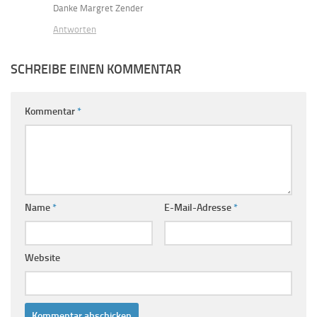
Danke Margret Zender
Antworten
SCHREIBE EINEN KOMMENTAR
Kommentar
*
Name
*
E-Mail-Adresse
*
Website