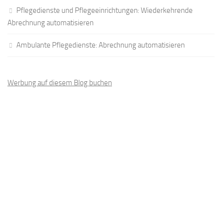
Pflegedienste und Pflegeeinrichtungen: Wiederkehrende
Abrechnung automatisieren
Ambulante Pflegedienste: Abrechnung automatisieren
Werbung auf diesem Blog buchen