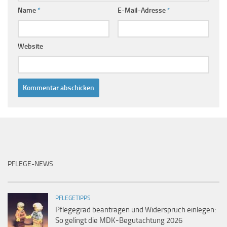
Name
*
E-Mail-Adresse
*
Website
PFLEGE-NEWS
PFLEGETIPPS
Pflegegrad beantragen und Widerspruch einlegen:
So gelingt die MDK-Begutachtung 2026