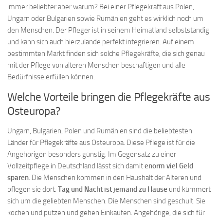
immer beliebter aber warum? Bei einer Pflegekraft aus Polen,
Ungarn oder Bulgarien sowie Rumänien geht es wirklich noch um
den Menschen. Der Pfleger ist in seinem Heimatland selbstständig
und kann sich auch hierzulande perfekt integrieren. Auf einem
bestimmten Markt finden sich solche Pflegekräfte, die sich genau
mit der Pflege von älteren Menschen beschäftigen und alle
Bedürfnisse erfüllen können.
Welche Vorteile bringen die Pflegekräfte aus
Osteuropa?
Ungarn, Bulgarien, Polen und Rumänien sind die beliebtesten
Länder für Pflegekräfte aus Osteuropa. Diese Pflege ist für die
Angehörigen besonders günstig. Im Gegensatz zu einer
Vollzeitpflege in Deutschland lässt sich damit
enorm viel Geld
sparen
. Die Menschen kommen in den Haushalt der Älteren und
pflegen sie dort.
Tag und Nacht ist jemand zu Hause
und kümmert
sich um die geliebten Menschen. Die Menschen sind geschult. Sie
kochen und putzen und gehen Einkaufen. Angehörige, die sich für