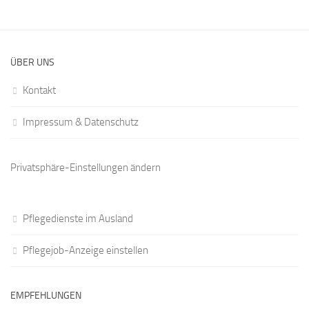
ÜBER UNS
Kontakt
Impressum & Datenschutz
Privatsphäre-Einstellungen ändern
Pflegedienste im Ausland
Pflegejob-Anzeige einstellen
EMPFEHLUNGEN