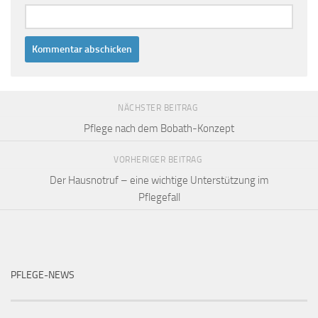
NÄCHSTER BEITRAG
Pflege nach dem Bobath-Konzept
VORHERIGER BEITRAG
Der Hausnotruf – eine wichtige Unterstützung im
Pflegefall
PFLEGE-NEWS