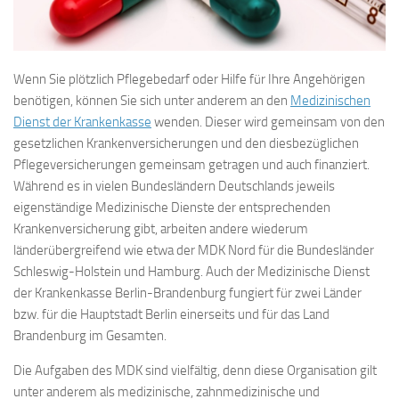
Wenn Sie plötzlich Pflegebedarf oder Hilfe für Ihre Angehörigen
benötigen, können Sie sich unter anderem an den
Medizinischen
Dienst der Krankenkasse
wenden. Dieser wird gemeinsam von den
gesetzlichen Krankenversicherungen und den diesbezüglichen
Pflegeversicherungen gemeinsam getragen und auch finanziert.
Während es in vielen Bundesländern Deutschlands jeweils
eigenständige Medizinische Dienste der entsprechenden
Krankenversicherung gibt, arbeiten andere wiederum
länderübergreifend wie etwa der MDK Nord für die Bundesländer
Schleswig-Holstein und Hamburg. Auch der Medizinische Dienst
der Krankenkasse Berlin-Brandenburg fungiert für zwei Länder
bzw. für die Hauptstadt Berlin einerseits und für das Land
Brandenburg im Gesamten.
Die Aufgaben des MDK sind vielfältig, denn diese Organisation gilt
unter anderem als medizinische, zahnmedizinische und