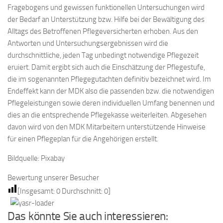
Fragebogens und gewissen funktionellen Untersuchungen wird
der Bedarf an Unterstützung bzw. Hilfe bei der Bewältigung des
Alltags des Betroffenen Pflegeversicherten erhoben. Aus den
Antworten und Untersuchungsergebnissen wird die
durchschnittliche, jeden Tag unbedingt notwendige Pflegezeit
eruiert. Damit ergibt sich auch die Einschätzung der Pflegestufe,
die im sogenannten Pflegegutachten definitiv bezeichnet wird. Im
Endeffekt kann der MDK also die passenden bzw. die notwendigen
Pflegeleistungen sowie deren individuellen Umfang benennen und
dies an die entsprechende Pflegekasse weiterleiten. Abgesehen
davon wird von den MDK Mitarbeitern unterstützende Hinweise
für einen Pflegeplan für die Angehörigen erstellt.
Bildquelle: Pixabay
Bewertung unserer Besucher
[Insgesamt:
0
Durchschnitt:
0
]
Das könnte Sie auch interessieren: