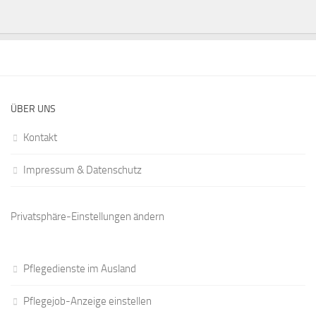
ÜBER UNS
Kontakt
Impressum & Datenschutz
Privatsphäre-Einstellungen ändern
Pflegedienste im Ausland
Pflegejob-Anzeige einstellen