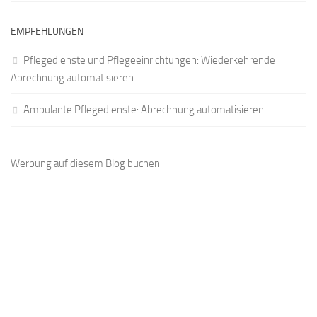
EMPFEHLUNGEN
Pflegedienste und Pflegeeinrichtungen: Wiederkehrende
Abrechnung automatisieren
Ambulante Pflegedienste: Abrechnung automatisieren
Werbung auf diesem Blog buchen