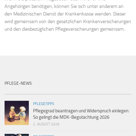
Angehörigen benötigen, können Sie sich unter anderem an
den Medizinischen Dienst der Krankenkasse wenden. Dieser
wird gemeinsam von den gesetzlichen Krankenversicherungen
und den diesbezüglichen Pflegeversicherungen gemeinsam...
PFLEGE-NEWS
PFLEGETIPPS
Pflegegrad beantragen und Widerspruch einlegen:
So gelingt die MDK-Begutachtung 2026
2. AUGUST 2026