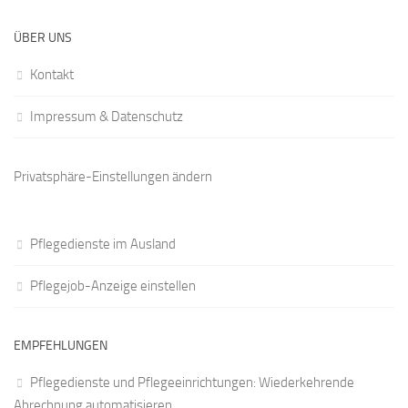
ÜBER UNS
Kontakt
Impressum & Datenschutz
Privatsphäre-Einstellungen ändern
Pflegedienste im Ausland
Pflegejob-Anzeige einstellen
EMPFEHLUNGEN
Pflegedienste und Pflegeeinrichtungen: Wiederkehrende
Abrechnung automatisieren