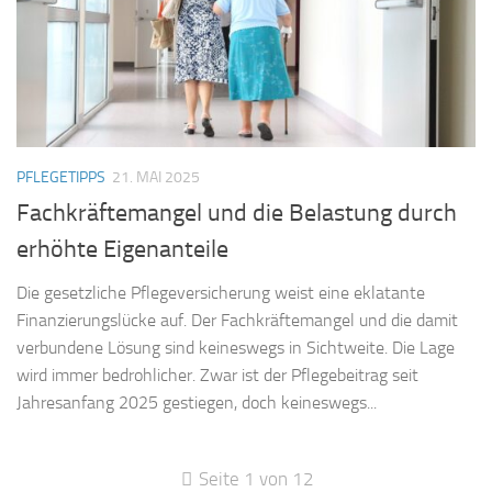
PFLEGETIPPS
21. MAI 2025
Fachkräftemangel und die Belastung durch
erhöhte Eigenanteile
Die gesetzliche Pflegeversicherung weist eine eklatante
Finanzierungslücke auf. Der Fachkräftemangel und die damit
verbundene Lösung sind keineswegs in Sichtweite. Die Lage
wird immer bedrohlicher. Zwar ist der Pflegebeitrag seit
Jahresanfang 2025 gestiegen, doch keineswegs...
Seite 1 von 12