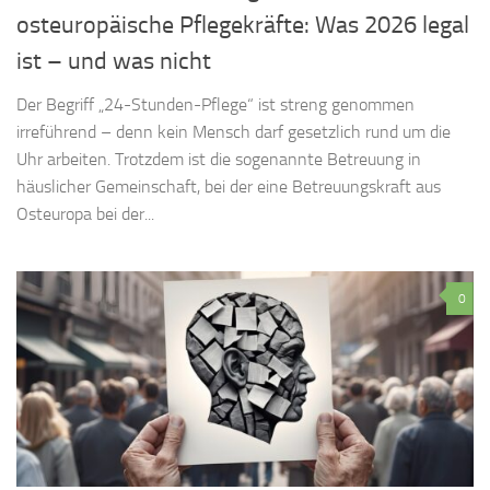
osteuropäische Pflegekräfte: Was 2026 legal
ist – und was nicht
Der Begriff „24-Stunden-Pflege“ ist streng genommen
irreführend – denn kein Mensch darf gesetzlich rund um die
Uhr arbeiten. Trotzdem ist die sogenannte Betreuung in
häuslicher Gemeinschaft, bei der eine Betreuungskraft aus
Osteuropa bei der...
0