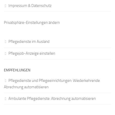
Impressum & Datenschutz
Privatsphäre-Einstellungen ändern
Pflegedienste im Ausland
Pflegejob-Anzeige einstellen
EMPFEHLUNGEN
Pflegedienste und Pflegeeinrichtungen: Wiederkehrende
Abrechnung automatisieren
Ambulante Pflegedienste: Abrechnung automatisieren