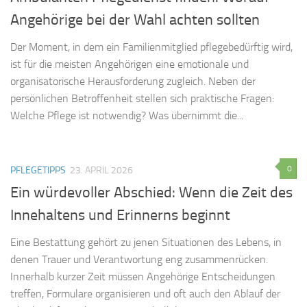
Angehörige bei der Wahl achten sollten
Der Moment, in dem ein Familienmitglied pflegebedürftig wird,
ist für die meisten Angehörigen eine emotionale und
organisatorische Herausforderung zugleich. Neben der
persönlichen Betroffenheit stellen sich praktische Fragen:
Welche Pflege ist notwendig? Was übernimmt die...
0
PFLEGETIPPS
23. APRIL 2026
Ein würdevoller Abschied: Wenn die Zeit des
Innehaltens und Erinnerns beginnt
Eine Bestattung gehört zu jenen Situationen des Lebens, in
denen Trauer und Verantwortung eng zusammenrücken.
Innerhalb kurzer Zeit müssen Angehörige Entscheidungen
treffen, Formulare organisieren und oft auch den Ablauf der