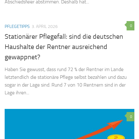
Abschiedsfeier abstimmen. Deshalb hat...
0
PFLEGETIPPS
3. APRIL 2026
Stationärer Pflegefall: sind die deutschen
Haushalte der Rentner ausreichend
gewappnet?
Haben Sie gewusst, dass rund 72 % der Rentner im Lande
letztendlich die stationäre Pflege selbst bezahlen und dazu
sogar in der Lage sind. Rund 7 von 10 Rentnern sind in der
Lage ihren...
0