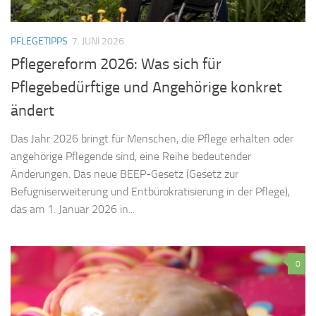
PFLEGETIPPS
7. JUNI 2026
Pflegereform 2026: Was sich für
Pflegebedürftige und Angehörige konkret
ändert
Das Jahr 2026 bringt für Menschen, die Pflege erhalten oder
angehörige Pflegende sind, eine Reihe bedeutender
Änderungen. Das neue BEEP-Gesetz (Gesetz zur
Befugniserweiterung und Entbürokratisierung in der Pflege),
das am 1. Januar 2026 in...
0