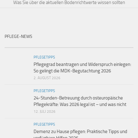
Was Sie über die aktuellen Bodenrichtwerte wissen sollten
PFLEGE-NEWS
PFLEGETIPPS
Pflegegrad beantragen und Widerspruch einlegen:
So gelingt die MDK-Begutachtung 2026
2. AUGUST 2026
PFLEGETIPPS
24-Stunden-Betreuung durch osteuropäische
Pflegekräfte: Was 2026 legal ist – und was nicht
12. JULI 2026
PFLEGETIPPS
Demenz zu Hause pflegen: Praktische Tipps und