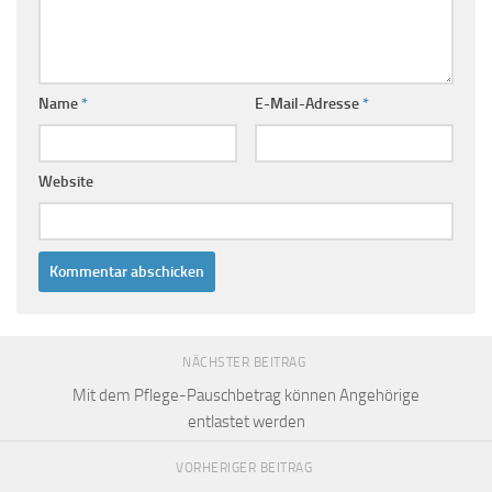
Name
*
E-Mail-Adresse
*
Website
NÄCHSTER BEITRAG
Mit dem Pflege-Pauschbetrag können Angehörige
entlastet werden
VORHERIGER BEITRAG