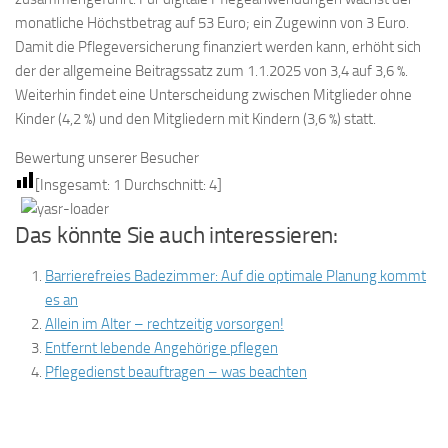
monatliche Höchstbetrag auf 53 Euro; ein Zugewinn von 3 Euro.
Damit die Pflegeversicherung finanziert werden kann, erhöht sich
der der allgemeine Beitragssatz zum 1.1.2025 von 3,4 auf 3,6 %.
Weiterhin findet eine Unterscheidung zwischen Mitglieder ohne
Kinder (4,2 %) und den Mitgliedern mit Kindern (3,6 %) statt.
Bewertung unserer Besucher
[Insgesamt:
1
Durchschnitt:
4
]
Das könnte Sie auch interessieren:
Barrierefreies Badezimmer: Auf die optimale Planung kommt
es an
Allein im Alter – rechtzeitig vorsorgen!
Entfernt lebende Angehörige pflegen
Pflegedienst beauftragen – was beachten