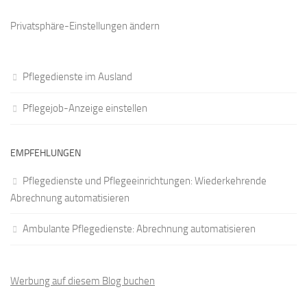
Privatsphäre-Einstellungen ändern
Pflegedienste im Ausland
Pflegejob-Anzeige einstellen
EMPFEHLUNGEN
Pflegedienste und Pflegeeinrichtungen: Wiederkehrende
Abrechnung automatisieren
Ambulante Pflegedienste: Abrechnung automatisieren
Werbung auf diesem Blog buchen