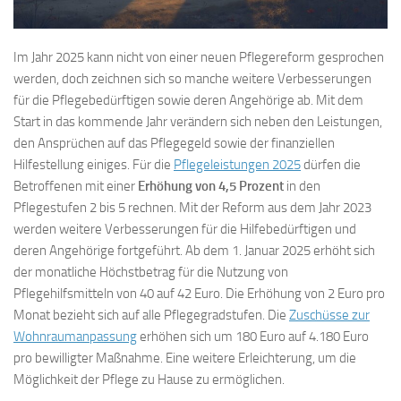
Im Jahr 2025 kann nicht von einer neuen Pflegereform gesprochen
werden, doch zeichnen sich so manche weitere Verbesserungen
für die Pflegebedürftigen sowie deren Angehörige ab. Mit dem
Start in das kommende Jahr verändern sich neben den Leistungen,
den Ansprüchen auf das Pflegegeld sowie der finanziellen
Hilfestellung einiges. Für die
Pflegeleistungen 2025
dürfen die
Betroffenen mit einer
Erhöhung von 4,5 Prozent
in den
Pflegestufen 2 bis 5 rechnen. Mit der Reform aus dem Jahr 2023
werden weitere Verbesserungen für die Hilfebedürftigen und
deren Angehörige fortgeführt. Ab dem 1. Januar 2025 erhöht sich
der monatliche Höchstbetrag für die Nutzung von
Pflegehilfsmitteln von 40 auf 42 Euro. Die Erhöhung von 2 Euro pro
Monat bezieht sich auf alle Pflegegradstufen. Die
Zuschüsse zur
Wohnraumanpassung
erhöhen sich um 180 Euro auf 4.180 Euro
pro bewilligter Maßnahme. Eine weitere Erleichterung, um die
Möglichkeit der Pflege zu Hause zu ermöglichen.