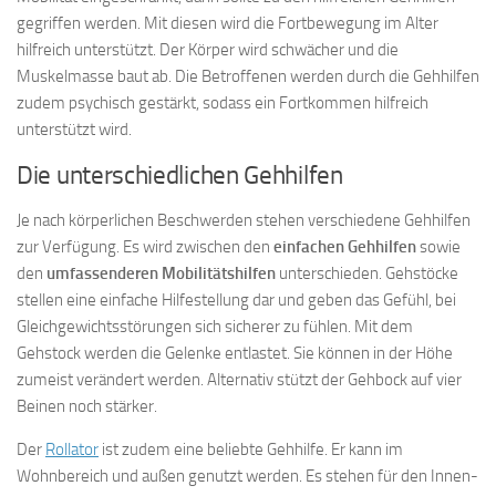
gegriffen werden. Mit diesen wird die Fortbewegung im Alter
hilfreich unterstützt. Der Körper wird schwächer und die
Muskelmasse baut ab. Die Betroffenen werden durch die Gehhilfen
zudem psychisch gestärkt, sodass ein Fortkommen hilfreich
unterstützt wird.
Die unterschiedlichen Gehhilfen
Je nach körperlichen Beschwerden stehen verschiedene Gehhilfen
zur Verfügung. Es wird zwischen den
einfachen Gehhilfen
sowie
den
umfassenderen Mobilitätshilfen
unterschieden. Gehstöcke
stellen eine einfache Hilfestellung dar und geben das Gefühl, bei
Gleichgewichtsstörungen sich sicherer zu fühlen. Mit dem
Gehstock werden die Gelenke entlastet. Sie können in der Höhe
zumeist verändert werden. Alternativ stützt der Gehbock auf vier
Beinen noch stärker.
Der
Rollator
ist zudem eine beliebte Gehhilfe. Er kann im
Wohnbereich und außen genutzt werden. Es stehen für den Innen-