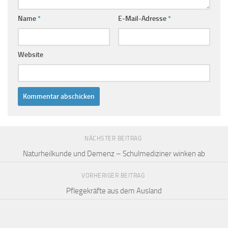
Name
*
E-Mail-Adresse
*
Website
NÄCHSTER BEITRAG
Naturheilkunde und Demenz – Schulmediziner winken ab
VORHERIGER BEITRAG
Pflegekräfte aus dem Ausland