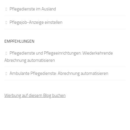
Pflegedienste im Ausland
Pflegejob-Anzeige einstellen
EMPFEHLUNGEN
Pflegedienste und Pflegeeinrichtungen: Wiederkehrende
Abrechnung automatisieren
Ambulante Pflegedienste: Abrechnung automatisieren
Werbung auf diesem Blog buchen