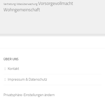
Vorsorgevollmacht
Vertretung
Videoüberwachung
Wohngemeinschaft
ÜBER UNS
Kontakt
Impressum & Datenschutz
Privatsphäre-Einstellungen ändern