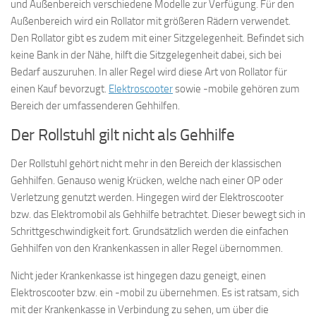
und Außenbereich verschiedene Modelle zur Verfügung. Für den
Außenbereich wird ein Rollator mit größeren Rädern verwendet.
Den Rollator gibt es zudem mit einer Sitzgelegenheit. Befindet sich
keine Bank in der Nähe, hilft die Sitzgelegenheit dabei, sich bei
Bedarf auszuruhen. In aller Regel wird diese Art von Rollator für
einen Kauf bevorzugt.
Elektroscooter
sowie -mobile gehören zum
Bereich der umfassenderen Gehhilfen.
Der Rollstuhl gilt nicht als Gehhilfe
Der Rollstuhl gehört nicht mehr in den Bereich der klassischen
Gehhilfen. Genauso wenig Krücken, welche nach einer OP oder
Verletzung genutzt werden. Hingegen wird der Elektroscooter
bzw. das Elektromobil als Gehhilfe betrachtet. Dieser bewegt sich in
Schrittgeschwindigkeit fort. Grundsätzlich werden die einfachen
Gehhilfen von den Krankenkassen in aller Regel übernommen.
Nicht jeder Krankenkasse ist hingegen dazu geneigt, einen
Elektroscooter bzw. ein -mobil zu übernehmen. Es ist ratsam, sich
mit der Krankenkasse in Verbindung zu sehen, um über die