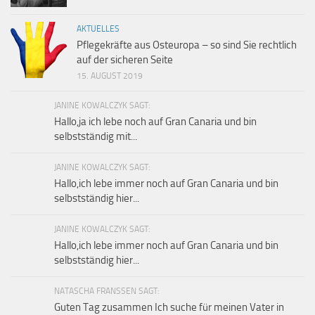
AKTUELLES
Pflegekräfte aus Osteuropa – so sind Sie rechtlich
auf der sicheren Seite
15. AUGUST 2019
JANINE KOWALCZYK SAGT:
Hallo,ja ich lebe noch auf Gran Canaria und bin
selbstständig mit...
JANINE KOWALCZYK SAGT:
Hallo,ich lebe immer noch auf Gran Canaria und bin
selbstständig hier...
JANINE KOWALCZYK SAGT:
Hallo,ich lebe immer noch auf Gran Canaria und bin
selbstständig hier...
NATASCHA FRANSSEN SAGT:
Guten Tag zusammen Ich suche für meinen Vater in