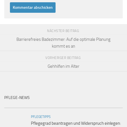
NÄCHSTER BEITRAG
Barrierefreies Badezimmer: Auf die optimale Planung
kommt es an
VORHERIGER BEITRAG
Gehhilfen im Alter
PFLEGE-NEWS
PFLEGETIPPS
Pflegegrad beantragen und Widerspruch einlegen: