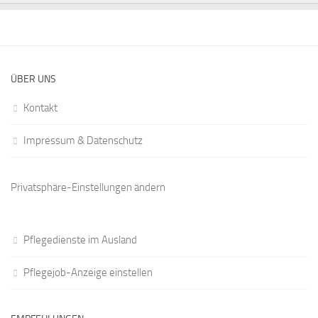
ÜBER UNS
Kontakt
Impressum & Datenschutz
Privatsphäre-Einstellungen ändern
Pflegedienste im Ausland
Pflegejob-Anzeige einstellen