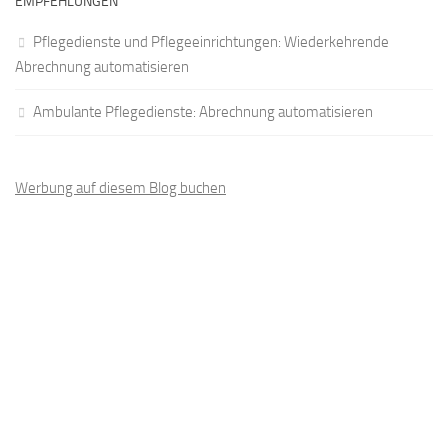
EMPFEHLUNGEN
Pflegedienste und Pflegeeinrichtungen: Wiederkehrende
Abrechnung automatisieren
Ambulante Pflegedienste: Abrechnung automatisieren
Werbung auf diesem Blog buchen