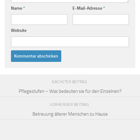
Name
*
E-Mail-Adresse
*
Website
NÄCHSTER BEITRAG
Pflegestufen – Was bedeuten sie für den Einzelnen?
VORHERIGER BEITRAG
Betreuung älterer Menschen zu Hause