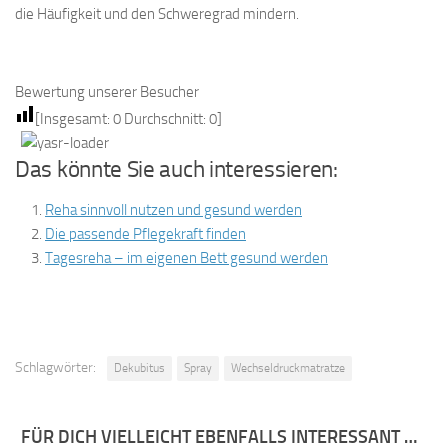
die Häufigkeit und den Schweregrad mindern.
Bewertung unserer Besucher
[Insgesamt:
0
Durchschnitt:
0
]
Das könnte Sie auch interessieren:
Reha sinnvoll nutzen und gesund werden
Die passende Pflegekraft finden
Tagesreha – im eigenen Bett gesund werden
Schlagwörter:
Dekubitus
Spray
Wechseldruckmatratze
FÜR DICH VIELLEICHT EBENFALLS INTERESSANT …