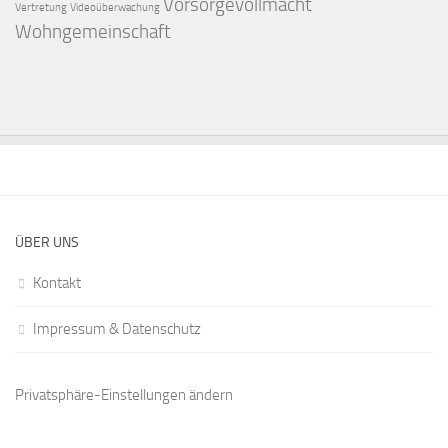
Vorsorgevollmacht
Vertretung
Videoüberwachung
Wohngemeinschaft
ÜBER UNS
Kontakt
Impressum & Datenschutz
Privatsphäre-Einstellungen ändern