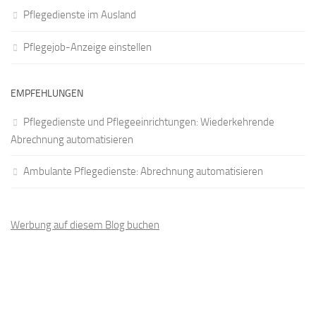
Pflegedienste im Ausland
Pflegejob-Anzeige einstellen
EMPFEHLUNGEN
Pflegedienste und Pflegeeinrichtungen: Wiederkehrende
Abrechnung automatisieren
Ambulante Pflegedienste: Abrechnung automatisieren
Werbung auf diesem Blog buchen