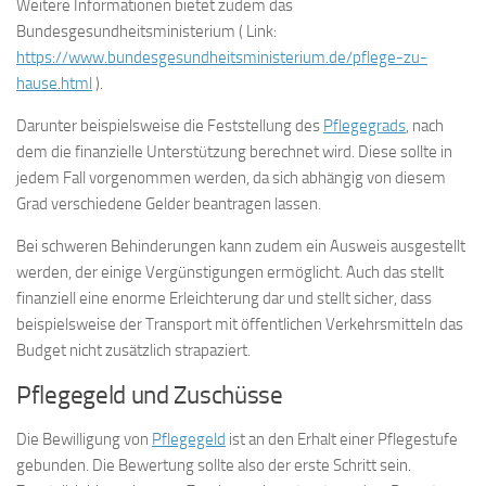
Weitere Informationen bietet zudem das
Bundesgesundheitsministerium ( Link:
https://www.bundesgesundheitsministerium.de/pflege-zu-
hause.html
).
Darunter beispielsweise die Feststellung des
Pflegegrads
, nach
dem die finanzielle Unterstützung berechnet wird. Diese sollte in
jedem Fall vorgenommen werden, da sich abhängig von diesem
Grad verschiedene Gelder beantragen lassen.
Bei schweren Behinderungen kann zudem ein Ausweis ausgestellt
werden, der einige Vergünstigungen ermöglicht. Auch das stellt
finanziell eine enorme Erleichterung dar und stellt sicher, dass
beispielsweise der Transport mit öffentlichen Verkehrsmitteln das
Budget nicht zusätzlich strapaziert.
Pflegegeld und Zuschüsse
Die Bewilligung von
Pflegegeld
ist an den Erhalt einer Pflegestufe
gebunden. Die Bewertung sollte also der erste Schritt sein.