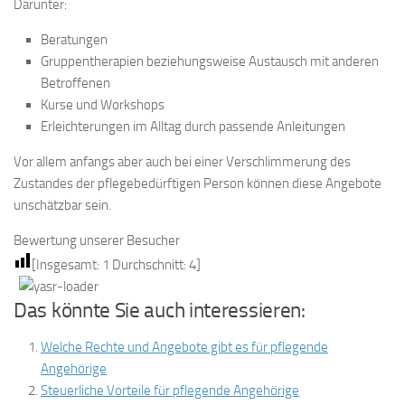
Darunter:
Beratungen
Gruppentherapien beziehungsweise Austausch mit anderen
Betroffenen
Kurse und Workshops
Erleichterungen im Alltag durch passende Anleitungen
Vor allem anfangs aber auch bei einer Verschlimmerung des
Zustandes der pflegebedürftigen Person können diese Angebote
unschätzbar sein.
Bewertung unserer Besucher
[Insgesamt:
1
Durchschnitt:
4
]
Das könnte Sie auch interessieren:
Welche Rechte und Angebote gibt es für pflegende
Angehörige
Steuerliche Vorteile für pflegende Angehörige