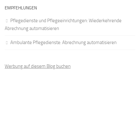
EMPFEHLUNGEN
Pflegedienste und Pflegeeinrichtungen: Wiederkehrende
Abrechnung automatisieren
Ambulante Pflegedienste: Abrechnung automatisieren
Werbung auf diesem Blog buchen