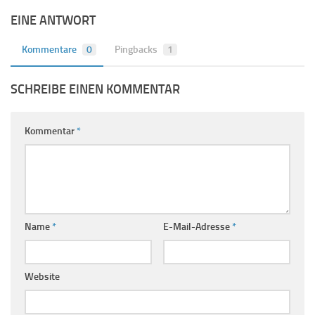
EINE ANTWORT
Kommentare
0
Pingbacks
1
SCHREIBE EINEN KOMMENTAR
Kommentar
*
Name
*
E-Mail-Adresse
*
Website