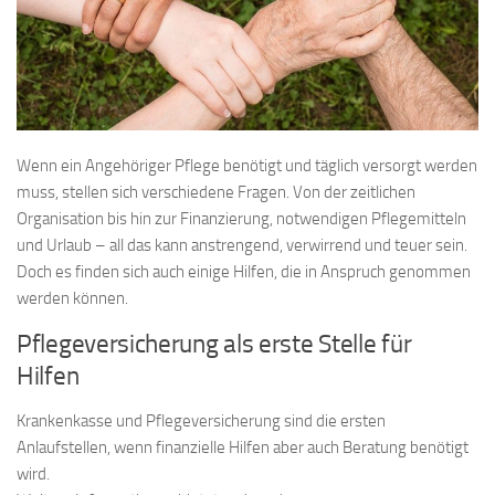
Wenn ein Angehöriger Pflege benötigt und täglich versorgt werden
muss, stellen sich verschiedene Fragen. Von der zeitlichen
Organisation bis hin zur Finanzierung, notwendigen Pflegemitteln
und Urlaub – all das kann anstrengend, verwirrend und teuer sein.
Doch es finden sich auch einige Hilfen, die in Anspruch genommen
werden können.
Pflegeversicherung als erste Stelle für
Hilfen
Krankenkasse und Pflegeversicherung sind die ersten
Anlaufstellen, wenn finanzielle Hilfen aber auch Beratung benötigt
wird.