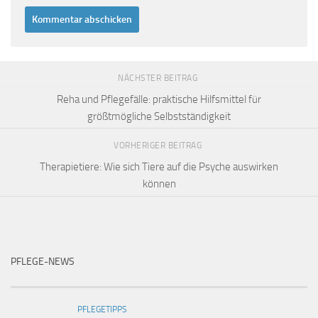
NÄCHSTER BEITRAG
Reha und Pflegefälle: praktische Hilfsmittel für
größtmögliche Selbstständigkeit
VORHERIGER BEITRAG
Therapietiere: Wie sich Tiere auf die Psyche auswirken
können
PFLEGE-NEWS
PFLEGETIPPS