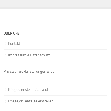
ÜBER UNS
Kontakt
Impressum & Datenschutz
Privatsphäre-Einstellungen ändern
Pflegedienste im Ausland
Pflegejob-Anzeige einstellen