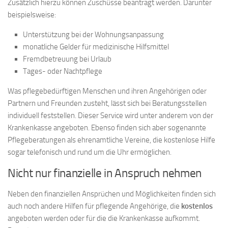
Zusätzlich hierzu können Zuschüsse beantragt werden. Darunter
beispielsweise:
Unterstützung bei der Wohnungsanpassung
monatliche Gelder für medizinische Hilfsmittel
Fremdbetreuung bei Urlaub
Tages- oder Nachtpflege
Was pflegebedürftigen Menschen und ihren Angehörigen oder
Partnern und Freunden zusteht, lässt sich bei Beratungsstellen
individuell feststellen. Dieser Service wird unter anderem von der
Krankenkasse angeboten. Ebenso finden sich aber sogenannte
Pflegeberatungen als ehrenamtliche Vereine, die kostenlose Hilfe
sogar telefonisch und rund um die Uhr ermöglichen.
Nicht nur finanzielle in Anspruch nehmen
Neben den finanziellen Ansprüchen und Möglichkeiten finden sich
auch noch andere Hilfen für pflegende Angehörige, die
kostenlos
angeboten werden oder für die die Krankenkasse aufkommt.