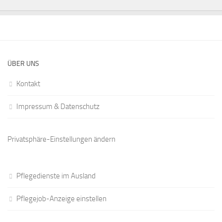
ÜBER UNS
Kontakt
Impressum & Datenschutz
Privatsphäre-Einstellungen ändern
Pflegedienste im Ausland
Pflegejob-Anzeige einstellen