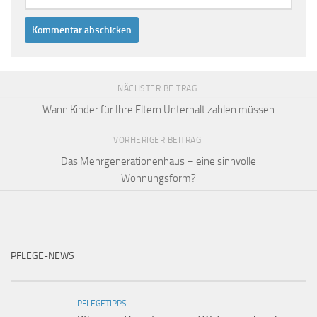
NÄCHSTER BEITRAG
Wann Kinder für Ihre Eltern Unterhalt zahlen müssen
VORHERIGER BEITRAG
Das Mehrgenerationenhaus – eine sinnvolle
Wohnungsform?
PFLEGE-NEWS
PFLEGETIPPS