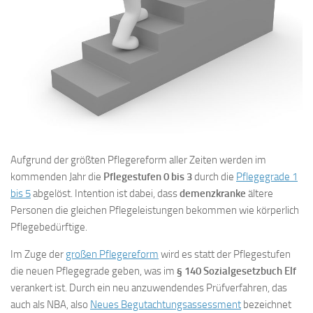
Aufgrund der größten Pflegereform aller Zeiten werden im
kommenden Jahr die
Pflegestufen 0 bis 3
durch die
Pflegegrade 1
bis 5
abgelöst. Intention ist dabei, dass
demenzkranke
ältere
Personen die gleichen Pflegeleistungen bekommen wie körperlich
Pflegebedürftige.
Im Zuge der
großen Pflegereform
wird es statt der Pflegestufen
die neuen Pflegegrade geben, was im
§ 140 Sozialgesetzbuch Elf
verankert ist. Durch ein neu anzuwendendes Prüfverfahren, das
auch als NBA, also
Neues Begutachtungsassessment
bezeichnet