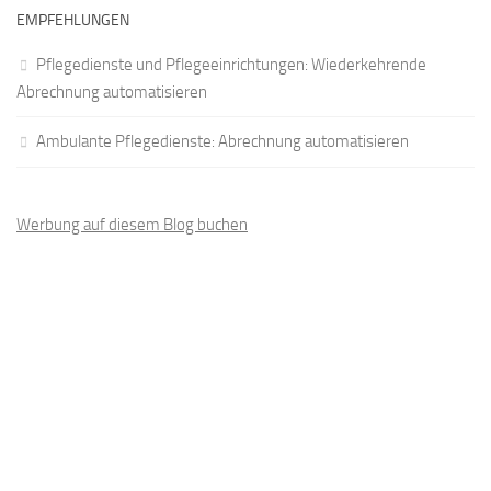
EMPFEHLUNGEN
Pflegedienste und Pflegeeinrichtungen: Wiederkehrende
Abrechnung automatisieren
Ambulante Pflegedienste: Abrechnung automatisieren
Werbung auf diesem Blog buchen