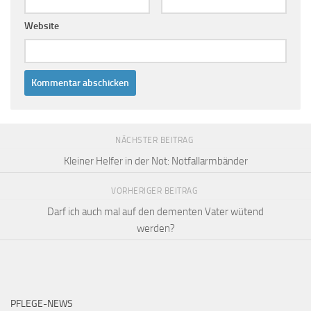
Website
NÄCHSTER BEITRAG
Kleiner Helfer in der Not: Notfallarmbänder
VORHERIGER BEITRAG
Darf ich auch mal auf den dementen Vater wütend
werden?
PFLEGE-NEWS