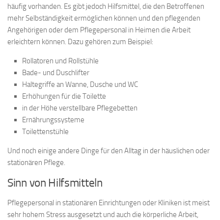
häufig vorhanden. Es gibt jedoch Hilfsmittel, die den Betroffenen
mehr Selbständigkeit ermöglichen können und den pflegenden
Angehörigen oder dem Pflegepersonal in Heimen die Arbeit
erleichtern können. Dazu gehören zum Beispiel:
Rollatoren und Rollstühle
Bade- und Duschlifter
Haltegriffe an Wanne, Dusche und WC
Erhöhungen für die Toilette
in der Höhe verstellbare Pflegebetten
Ernährungssysteme
Toilettenstühle
Und noch einige andere Dinge für den Alltag in der häuslichen oder
stationären Pflege.
Sinn von Hilfsmitteln
Pflegepersonal in stationären Einrichtungen oder Kliniken ist meist
sehr hohem Stress ausgesetzt und auch die körperliche Arbeit,