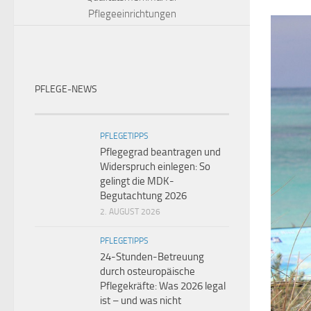
Pflegeeinrichtungen
PFLEGE-NEWS
PFLEGETIPPS
Pflegegrad beantragen und
Widerspruch einlegen: So
gelingt die MDK-
Begutachtung 2026
2. AUGUST 2026
PFLEGETIPPS
24-Stunden-Betreuung
durch osteuropäische
Pflegekräfte: Was 2026 legal
ist – und was nicht