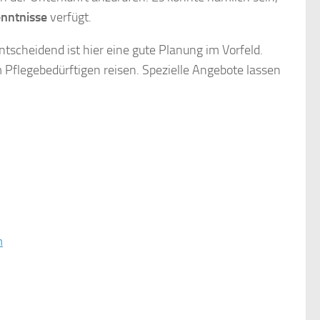
nntnisse
verfügt.
tscheidend ist hier eine gute Planung im Vorfeld.
Pflegebedürftigen reisen. Spezielle Angebote lassen
m