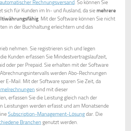
automatischer Rechnungsversand
. So können Sie
t sich für Kunden im In- und Ausland, da sie
mehrere
ltiwährungsfähig
. Mit der Software können Sie nicht
ten in der Buchhaltung erleichtern und das
rieb nehmen. Sie registrieren sich und legen
 die Kunden erfassen Sie Mindestvertragslaufzeit,
d oder per Prepaid. Sie erhalten mit der Software
es Abrechnungsintervalls werden Abo-Rechnungen
r E-Mail. Mit der Software sparen Sie Zeit, da
melrechnungen
sind mit dieser
, erfassen Sie die Leistung gleich nach der
hten Leistungen werden erfasst und am Monatsende
eine
Subscription-Management-Lösung
dar. Die
rschiedene Branchen
genutzt werden.