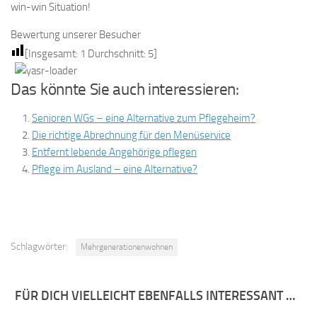
win-win Situation!
Bewertung unserer Besucher
[Insgesamt:
1
Durchschnitt:
5
]
Das könnte Sie auch interessieren:
Senioren WGs – eine Alternative zum Pflegeheim?
Die richtige Abrechnung für den Menüservice
Entfernt lebende Angehörige pflegen
Pflege im Ausland – eine Alternative?
Schlagwörter:
Mehrgenerationenwohnen
FÜR DICH VIELLEICHT EBENFALLS INTERESSANT …