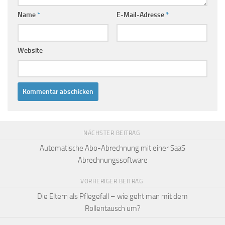
Name
*
E-Mail-Adresse
*
Website
NÄCHSTER BEITRAG
Automatische Abo-Abrechnung mit einer SaaS
Abrechnungssoftware
VORHERIGER BEITRAG
Die Eltern als Pflegefall – wie geht man mit dem
Rollentausch um?