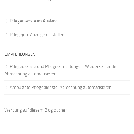
Pflegedienste im Ausland
Pflegejob-Anzeige einstellen
EMPFEHLUNGEN
Pflegedienste und Pflegeeinrichtungen: Wiederkehrende
Abrechnung automatisieren
Ambulante Pflegedienste: Abrechnung automatisieren
Werbung auf diesem Blog buchen