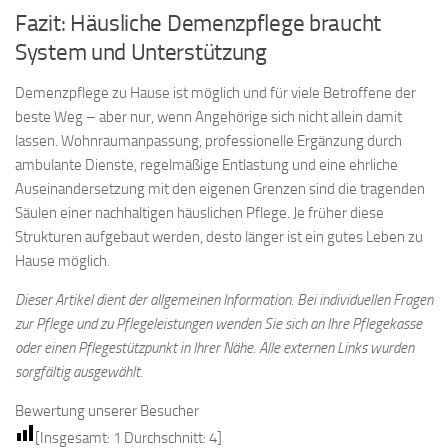
Fazit: Häusliche Demenzpflege braucht
System und Unterstützung
Demenzpflege zu Hause ist möglich und für viele Betroffene der
beste Weg – aber nur, wenn Angehörige sich nicht allein damit
lassen. Wohnraumanpassung, professionelle Ergänzung durch
ambulante Dienste, regelmäßige Entlastung und eine ehrliche
Auseinandersetzung mit den eigenen Grenzen sind die tragenden
Säulen einer nachhaltigen häuslichen Pflege. Je früher diese
Strukturen aufgebaut werden, desto länger ist ein gutes Leben zu
Hause möglich.
Dieser Artikel dient der allgemeinen Information. Bei individuellen Fragen
zur Pflege und zu Pflegeleistungen wenden Sie sich an Ihre Pflegekasse
oder einen Pflegestützpunkt in Ihrer Nähe. Alle externen Links wurden
sorgfältig ausgewählt.
Bewertung unserer Besucher
[Insgesamt:
1
Durchschnitt:
4
]