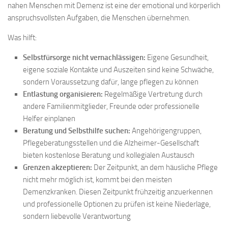
nahen Menschen mit Demenz ist eine der emotional und körperlich
anspruchsvollsten Aufgaben, die Menschen übernehmen.
Was hilft:
Selbstfürsorge nicht vernachlässigen:
Eigene Gesundheit,
eigene soziale Kontakte und Auszeiten sind keine Schwäche,
sondern Voraussetzung dafür, lange pflegen zu können
Entlastung organisieren:
Regelmäßige Vertretung durch
andere Familienmitglieder, Freunde oder professionelle
Helfer einplanen
Beratung und Selbsthilfe suchen:
Angehörigengruppen,
Pflegeberatungsstellen und die Alzheimer-Gesellschaft
bieten kostenlose Beratung und kollegialen Austausch
Grenzen akzeptieren:
Der Zeitpunkt, an dem häusliche Pflege
nicht mehr möglich ist, kommt bei den meisten
Demenzkranken. Diesen Zeitpunkt frühzeitig anzuerkennen
und professionelle Optionen zu prüfen ist keine Niederlage,
sondern liebevolle Verantwortung