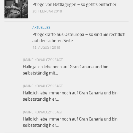
Pflege von Bettlägrigen – so geht’s einfacher
28. FEBRUAR 2018
AKTUELLES
Pflegekräfte aus Osteuropa – so sind Sie rechtlich
auf der sicheren Seite
15. AUGUST 2019
JANINE KOWALCZYK SAGT:
Hallo,ja ich lebe noch auf Gran Canaria und bin
selbstständig mit...
JANINE KOWALCZYK SAGT:
Hallo,ich lebe immer noch auf Gran Canaria und bin
selbstständig hier...
JANINE KOWALCZYK SAGT:
Hallo,ich lebe immer noch auf Gran Canaria und bin
selbstständig hier...