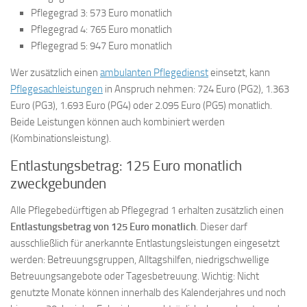
Pflegegrad 3: 573 Euro monatlich
Pflegegrad 4: 765 Euro monatlich
Pflegegrad 5: 947 Euro monatlich
Wer zusätzlich einen
ambulanten Pflegedienst
einsetzt, kann
Pflegesachleistungen
in Anspruch nehmen: 724 Euro (PG2), 1.363
Euro (PG3), 1.693 Euro (PG4) oder 2.095 Euro (PG5) monatlich.
Beide Leistungen können auch kombiniert werden
(Kombinationsleistung).
Entlastungsbetrag: 125 Euro monatlich
zweckgebunden
Alle Pflegebedürftigen ab Pflegegrad 1 erhalten zusätzlich einen
Entlastungsbetrag von 125 Euro monatlich
. Dieser darf
ausschließlich für anerkannte Entlastungsleistungen eingesetzt
werden: Betreuungsgruppen, Alltagshilfen, niedrigschwellige
Betreuungsangebote oder Tagesbetreuung. Wichtig: Nicht
genutzte Monate können innerhalb des Kalenderjahres und noch