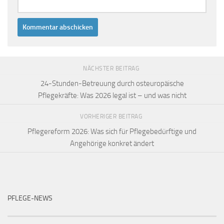
NÄCHSTER BEITRAG
24-Stunden-Betreuung durch osteuropäische
Pflegekräfte: Was 2026 legal ist – und was nicht
VORHERIGER BEITRAG
Pflegereform 2026: Was sich für Pflegebedürftige und
Angehörige konkret ändert
PFLEGE-NEWS