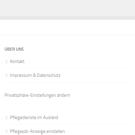
ÜBER UNS
Kontakt
Impressum & Datenschutz
Privatsphäre-Einstellungen ändern
Pflegedienste im Ausland
Pflegejob-Anzeige einstellen