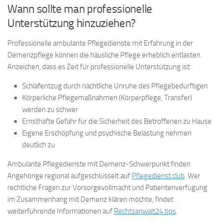
Wann sollte man professionelle
Unterstützung hinzuziehen?
Professionelle ambulante Pflegedienste mit Erfahrung in der
Demenzpflege können die häusliche Pflege erheblich entlasten.
Anzeichen, dass es Zeit für professionelle Unterstützung ist:
Schlafentzug durch nächtliche Unruhe des Pflegebedürftigen
Körperliche Pflegemaßnahmen (Körperpflege, Transfer)
werden zu schwer
Ernsthafte Gefahr für die Sicherheit des Betroffenen zu Hause
Eigene Erschöpfung und psychische Belastung nehmen
deutlich zu
Ambulante Pflegedienste mit Demenz-Schwerpunkt finden
Angehörige regional aufgeschlüsselt auf
Pflegedienst.club
. Wer
rechtliche Fragen zur Vorsorgevollmacht und Patientenverfügung
im Zusammenhang mit Demenz klären möchte, findet
weiterführende Informationen auf
Rechtsanwalt24.tips
.