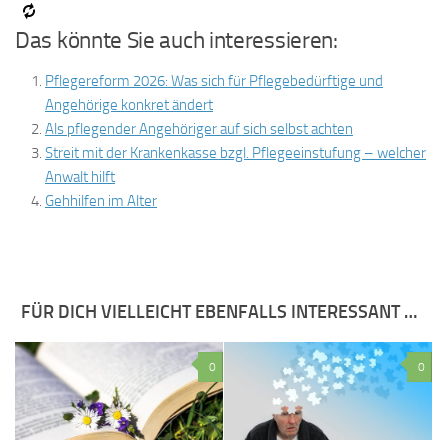
Das könnte Sie auch interessieren:
Pflegereform 2026: Was sich für Pflegebedürftige und
Angehörige konkret ändert
Als pflegender Angehöriger auf sich selbst achten
Streit mit der Krankenkasse bzgl. Pflegeeinstufung – welcher
Anwalt hilft
Gehhilfen im Alter
FÜR DICH VIELLEICHT EBENFALLS INTERESSANT …
0
0