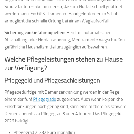
Schutz bieten – aber immer so, dass im Notfall schnell geöffnet
werden kann. Ein GPS-Tracker am Handgelenk oder im Schuh
ermöglicht die schnelle Ortung bei einem Weglaufvorfall.
Sicherung von Gefahrenquellen:
Herd mit automatischer
Abschaltung oder Herdabsicherung, Medikamente wegschließen,
gefährliche Haushaltsmittel unzugänglich aufbewahren.
Welche Pflegeleistungen stehen zu Hause
zur Verfügung?
Pflegegeld und Pflegesachleistungen
Pflegebedürftige mit Demenzerkrankung werden in der Regel
einem der fünf
Pflegegrade
zugeordnet. Auch wenn körperliche
Einschränkungen noch gering sind, kann eine mittlere bis schwere
Demenz bereits zu Pflegegrad 3 oder 4 führen. Das Pflegegeld
2026 beträgt:
Pflegegrad 2: 332 Euro monatlich