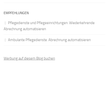
EMPFEHLUNGEN
Pflegedienste und Pflegeeinrichtungen: Wiederkehrende
Abrechnung automatisieren
Ambulante Pflegedienste: Abrechnung automatisieren
Werbung auf diesem Blog buchen