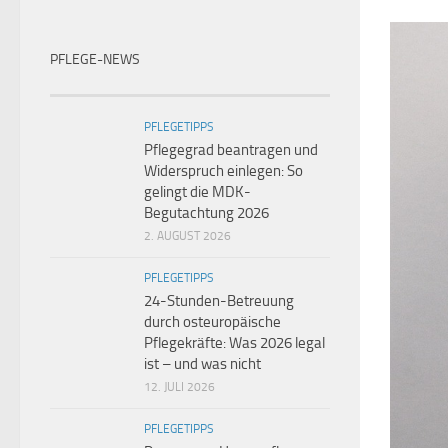
PFLEGE-NEWS
PFLEGETIPPS
Pflegegrad beantragen und
Widerspruch einlegen: So
gelingt die MDK-
Begutachtung 2026
2. AUGUST 2026
PFLEGETIPPS
24-Stunden-Betreuung
durch osteuropäische
Pflegekräfte: Was 2026 legal
ist – und was nicht
12. JULI 2026
PFLEGETIPPS