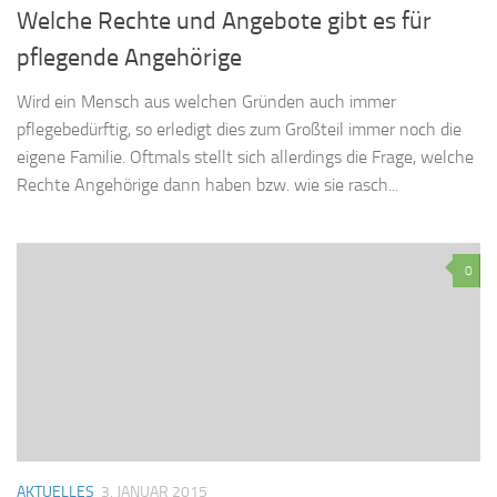
Welche Rechte und Angebote gibt es für
pflegende Angehörige
Wird ein Mensch aus welchen Gründen auch immer
pflegebedürftig, so erledigt dies zum Großteil immer noch die
eigene Familie. Oftmals stellt sich allerdings die Frage, welche
Rechte Angehörige dann haben bzw. wie sie rasch...
0
AKTUELLES
3. JANUAR 2015