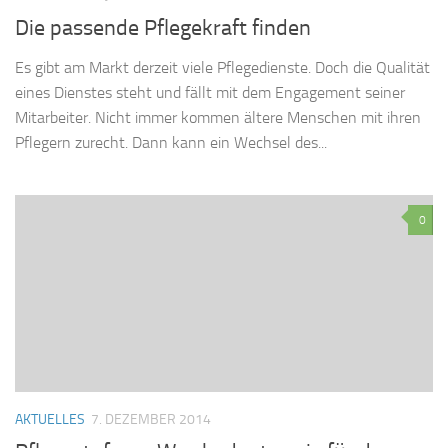
Die passende Pflegekraft finden
Es gibt am Markt derzeit viele Pflegedienste. Doch die Qualität
eines Dienstes steht und fällt mit dem Engagement seiner
Mitarbeiter. Nicht immer kommen ältere Menschen mit ihren
Pflegern zurecht. Dann kann ein Wechsel des...
0
AKTUELLES
7. DEZEMBER 2014