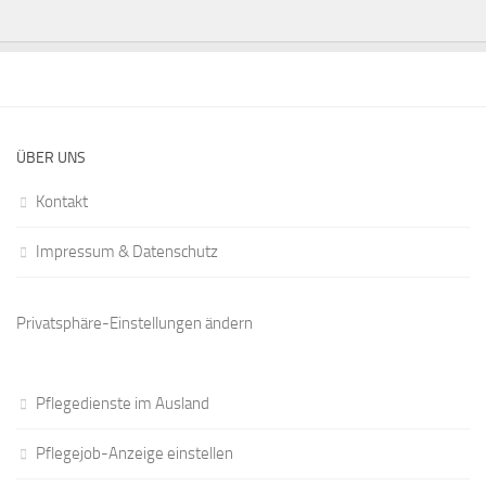
ÜBER UNS
Kontakt
Impressum & Datenschutz
Privatsphäre-Einstellungen ändern
Pflegedienste im Ausland
Pflegejob-Anzeige einstellen