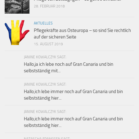
28. FEBRUAR 2018
AKTUELLES
Pflegekräfte aus Osteuropa – so sind Sie rechtlich
auf der sicheren Seite
15. AUGUST 2019
JANINE KOWALCZYK SAGT:
Hallo,ja ich lebe noch auf Gran Canaria und bin
selbstständig mit...
JANINE KOWALCZYK SAGT:
Hallo,ich lebe immer noch auf Gran Canaria und bin
selbstständig hier...
JANINE KOWALCZYK SAGT:
Hallo,ich lebe immer noch auf Gran Canaria und bin
selbstständig hier...