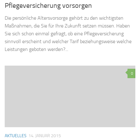
Pflegeversicherung vorsorgen
Die persönliche Altersvorsorge gehört zu den wichtigsten
Maßnahmen, die Sie für Ihre Zukunft setzen müssen. Haben
Sie sich schon einmal gefragt, ob eine Pflegeversicherung
sinnvoll erscheint und welcher Tarif beziehungsweise welche
Leistungen geboten werden?...
0
AKTUELLES
14. JANUAR 2015