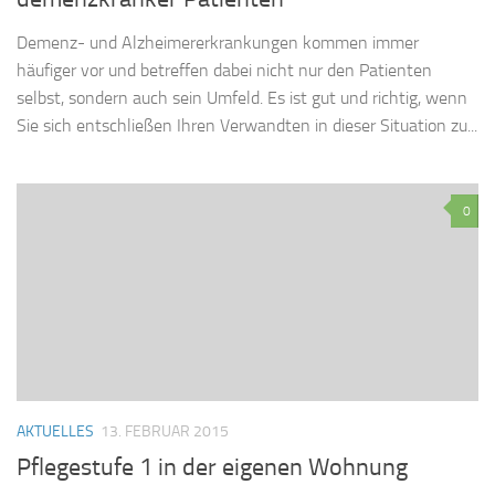
Demenz- und Alzheimererkrankungen kommen immer
häufiger vor und betreffen dabei nicht nur den Patienten
selbst, sondern auch sein Umfeld. Es ist gut und richtig, wenn
Sie sich entschließen Ihren Verwandten in dieser Situation zu...
0
AKTUELLES
13. FEBRUAR 2015
Pflegestufe 1 in der eigenen Wohnung