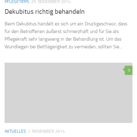
PFLEGETIPPS
25. NOVEMBER 2014
Dekubitus richtig behandeln
Beim Dekubitus handelt es sich um ein Druckgeschwür, dass
für den Betroffenen äußerst schmerzhaft und für Sie als
Pflegekraft sehr langwierig in der Behandlung ist. Um das
Wundliegen bei Bettlägerigkeit zu vermeiden, sollten Sie...
0
AKTUELLES
1. NOVEMBER 2014