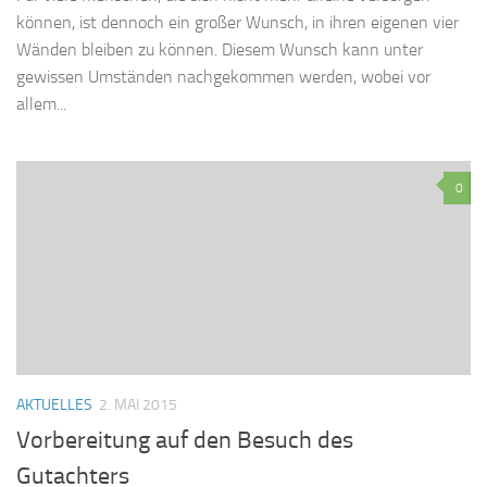
können, ist dennoch ein großer Wunsch, in ihren eigenen vier
Wänden bleiben zu können. Diesem Wunsch kann unter
gewissen Umständen nachgekommen werden, wobei vor
allem...
0
AKTUELLES
2. MAI 2015
Vorbereitung auf den Besuch des
Gutachters