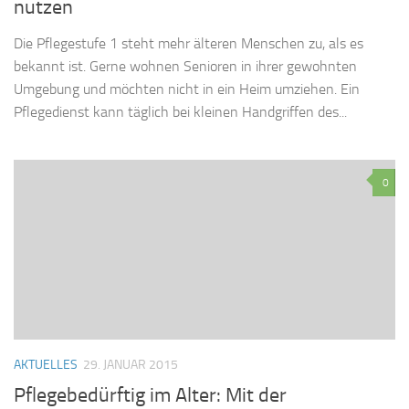
nutzen
Die Pflegestufe 1 steht mehr älteren Menschen zu, als es
bekannt ist. Gerne wohnen Senioren in ihrer gewohnten
Umgebung und möchten nicht in ein Heim umziehen. Ein
Pflegedienst kann täglich bei kleinen Handgriffen des...
0
AKTUELLES
29. JANUAR 2015
Pflegebedürftig im Alter: Mit der