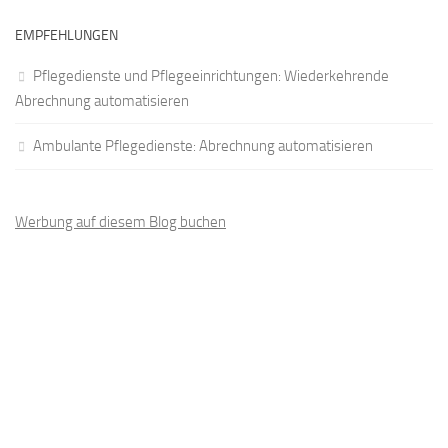
EMPFEHLUNGEN
Pflegedienste und Pflegeeinrichtungen: Wiederkehrende
Abrechnung automatisieren
Ambulante Pflegedienste: Abrechnung automatisieren
Werbung auf diesem Blog buchen