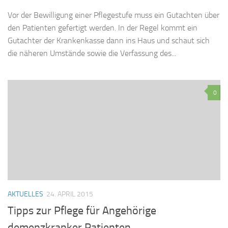
Vor der Bewilligung einer Pflegestufe muss ein Gutachten über
den Patienten gefertigt werden. In der Regel kommt ein
Gutachter der Krankenkasse dann ins Haus und schaut sich
die näheren Umstände sowie die Verfassung des...
0
AKTUELLES
24. APRIL 2015
Tipps zur Pflege für Angehörige
demenzkranker Patienten