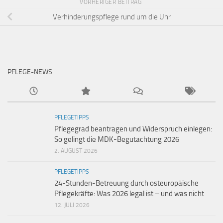
VORHERIGER BEITRAG
Verhinderungspflege rund um die Uhr
PFLEGE-NEWS
PFLEGETIPPS
Pflegegrad beantragen und Widerspruch einlegen:
So gelingt die MDK-Begutachtung 2026
2. AUGUST 2026
PFLEGETIPPS
24-Stunden-Betreuung durch osteuropäische
Pflegekräfte: Was 2026 legal ist – und was nicht
12. JULI 2026