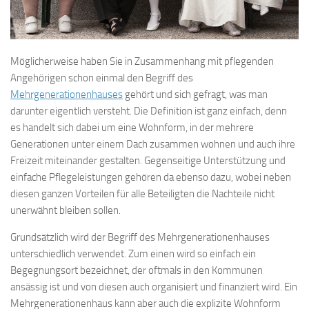
Möglicherweise haben Sie in Zusammenhang mit pflegenden
Angehörigen schon einmal den Begriff des
Mehrgenerationenhauses
gehört und sich gefragt, was man
darunter eigentlich versteht. Die Definition ist ganz einfach, denn
es handelt sich dabei um eine Wohnform, in der mehrere
Generationen unter einem Dach zusammen wohnen und auch ihre
Freizeit miteinander gestalten. Gegenseitige Unterstützung und
einfache Pflegeleistungen gehören da ebenso dazu, wobei neben
diesen ganzen Vorteilen für alle Beteiligten die Nachteile nicht
unerwähnt bleiben sollen.
Grundsätzlich wird der Begriff des Mehrgenerationenhauses
unterschiedlich verwendet. Zum einen wird so einfach ein
Begegnungsort bezeichnet, der oftmals in den Kommunen
ansässig ist und von diesen auch organisiert und finanziert wird. Ein
Mehrgenerationenhaus kann aber auch die explizite Wohnform