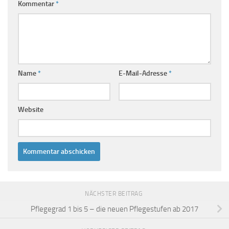
Kommentar
*
Name
*
E-Mail-Adresse
*
Website
NÄCHSTER BEITRAG
Pflegegrad 1 bis 5 – die neuen Pflegestufen ab 2017