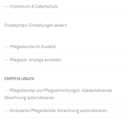
Impressum & Datenschutz
Privatsphäre-Einstellungen ändern
Pflegedienste im Ausland
Pflegejob-Anzeige einstellen
EMPFEHLUNGEN
Pflegedienste und Pflegeeinrichtungen: Wiederkehrende
Abrechnung automatisieren
Ambulante Pflegedienste: Abrechnung automatisieren