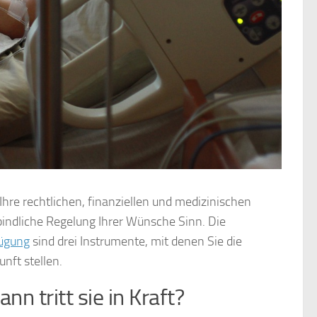
Ihre rechtlichen, finanziellen und medizinischen
indliche Regelung Ihrer Wünsche Sinn. Die
ügung
sind drei Instrumente, mit denen Sie die
nft stellen.
n tritt sie in Kraft?