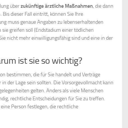
elung über
zukünftige ärztliche Maßnahmen
, die dann
Bis dieser Fall eintritt, können Sie Ihre
ügung muss genaue Angaben zu lebenserhaltenden
ie greifen soll (Endstadium einer tödlichen
Sie nicht mehr einwilligungsfähig sind und eine in der
um ist sie so wichtig?
on bestimmen, die für Sie handelt und Verträge
in der Lage sein sollten. Die Vorsorgevollmacht kann
gelegenheiten gelten. Anders als viele Menschen
ig, rechtliche Entscheidungen für Sie zu treffen.
eine Person festlegen, die rechtliche