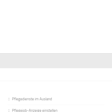
Pflegedienste im Ausland
Pflegejob-Anzeige einstellen