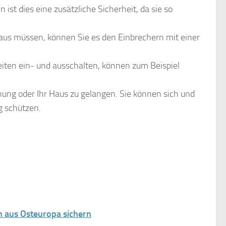
 ist dies eine zusätzliche Sicherheit, da sie so
aus müssen, können Sie es den Einbrechern mit einer
Zeiten ein- und ausschalten, können zum Beispiel
ung oder Ihr Haus zu gelangen. Sie können sich und
g schützen.
n aus Osteuropa sichern