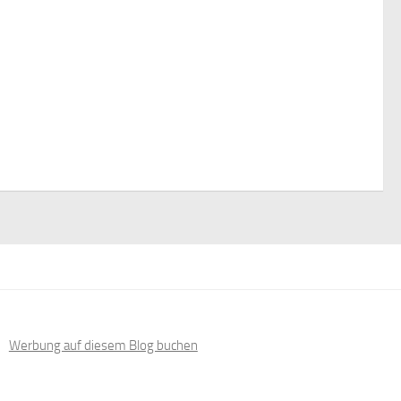
Werbung auf diesem Blog buchen