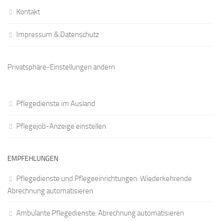
Kontakt
Impressum & Datenschutz
Privatsphäre-Einstellungen ändern
Pflegedienste im Ausland
Pflegejob-Anzeige einstellen
EMPFEHLUNGEN
Pflegedienste und Pflegeeinrichtungen: Wiederkehrende
Abrechnung automatisieren
Ambulante Pflegedienste: Abrechnung automatisieren