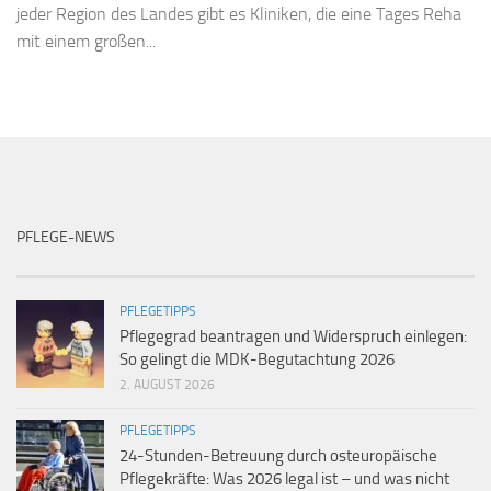
jeder Region des Landes gibt es Kliniken, die eine Tages Reha
mit einem großen...
PFLEGE-NEWS
PFLEGETIPPS
Pflegegrad beantragen und Widerspruch einlegen:
So gelingt die MDK-Begutachtung 2026
2. AUGUST 2026
PFLEGETIPPS
24-Stunden-Betreuung durch osteuropäische
Pflegekräfte: Was 2026 legal ist – und was nicht