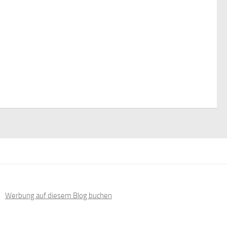
Werbung auf diesem Blog buchen