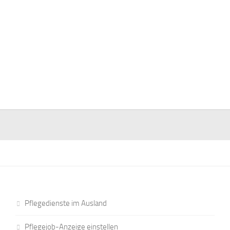
Pflegedienste im Ausland
Pflegejob-Anzeige einstellen