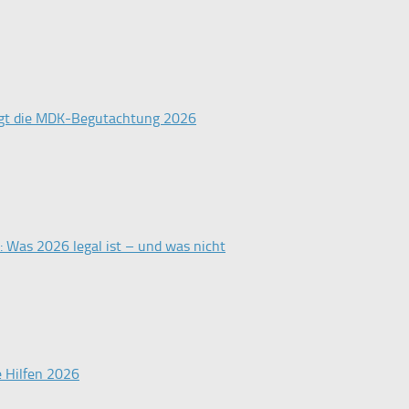
ingt die MDK-Begutachtung 2026
 Was 2026 legal ist – und was nicht
e Hilfen 2026