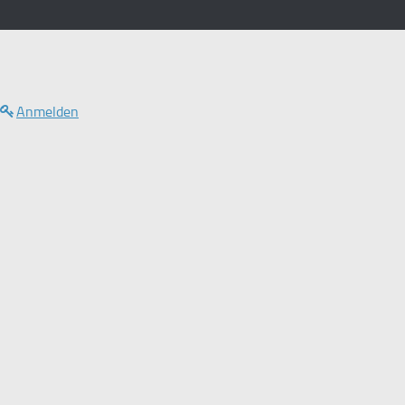
Anmelden