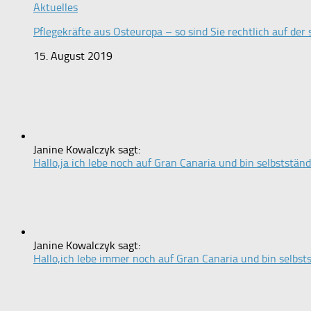
Aktuelles
Pflegekräfte aus Osteuropa – so sind Sie rechtlich auf der 
15. August 2019
Janine Kowalczyk sagt:
Hallo,ja ich lebe noch auf Gran Canaria und bin selbstständi
Janine Kowalczyk sagt:
Hallo,ich lebe immer noch auf Gran Canaria und bin selbstst